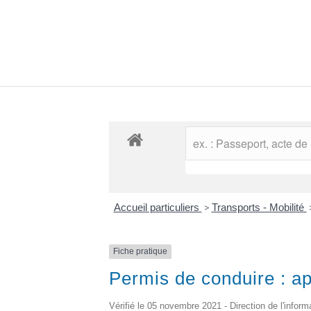
Accueil particuliers
>
Transports - Mobilité
Fiche pratique
Permis de conduire : ap
Vérifié le 05 novembre 2021 - Direction de l'inform