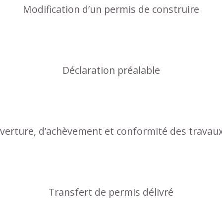
Modification d’un permis de construire
Déclaration préalable
uverture, d’achèvement et conformité des travau
Transfert de permis délivré