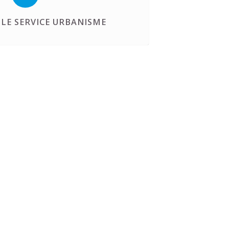
LE SERVICE URBANISME