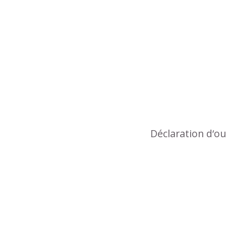
Déclaration d‘o