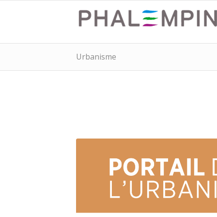
Urbanisme