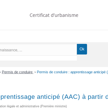
Certificat d’urbanisme
>
Permis de conduire
>
Permis de conduire : apprentissage anticipé 
prentissage anticipé (AAC) à partir 
ation légale et administrative (Première ministre)