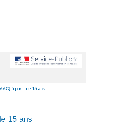
(AAC) à partir de 15 ans
de 15 ans