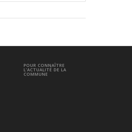
POUR CONNAÎTRE
L’ACTUALITÉ DE LA
COMMUNE