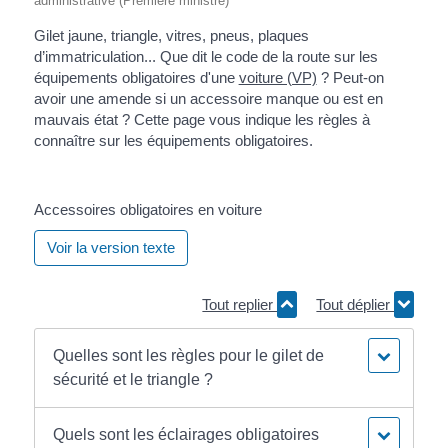
administrative (Première ministre)
Gilet jaune, triangle, vitres, pneus, plaques
d’immatriculation... Que dit le code de la route sur les
équipements obligatoires d'une
voiture (VP)
? Peut-on
avoir une amende si un accessoire manque ou est en
mauvais état ? Cette page vous indique les règles à
connaître sur les équipements obligatoires.
Accessoires obligatoires en voiture
Voir la version texte
Tout replier
Tout déplier
Quelles sont les règles pour le gilet de
sécurité et le triangle ?
Quels sont les éclairages obligatoires