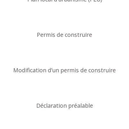
Permis de construire
Modification d’un permis de construire
Déclaration préalable