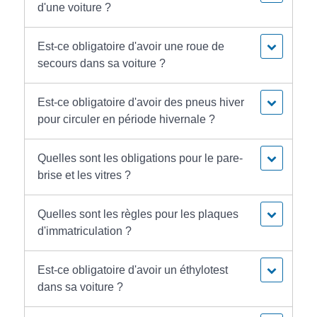
d'une voiture ?
Est-ce obligatoire d'avoir une roue de
secours dans sa voiture ?
Est-ce obligatoire d'avoir des pneus hiver
pour circuler en période hivernale ?
Quelles sont les obligations pour le pare-
brise et les vitres ?
Quelles sont les règles pour les plaques
d'immatriculation ?
Est-ce obligatoire d'avoir un éthylotest
dans sa voiture ?