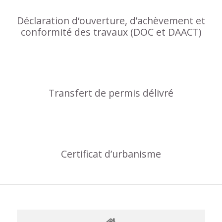
Déclaration d‘ouverture, d’achèvement et
conformité des travaux (DOC et DAACT)
Transfert de permis délivré
Certificat d’urbanisme