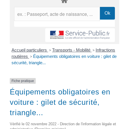
Accueil particuliers
>
Transports - Mobilité
>
Infractions
routières
>
Équipements obligatoires en voiture : gilet de
sécurité, triangle...
Fiche pratique
Équipements obligatoires en
voiture : gilet de sécurité,
triangle...
Vérifié le 02 novembre 2022 - Direction de l'information légale et