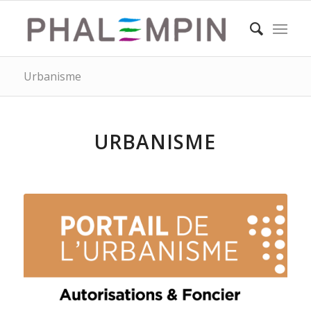
Urbanisme
URBANISME