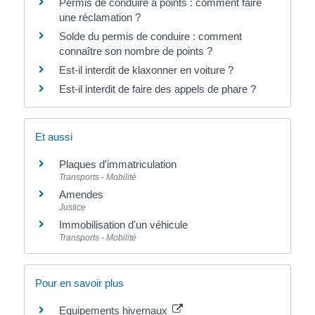
Permis de conduire à points : comment faire
une réclamation ?
Solde du permis de conduire : comment
connaître son nombre de points ?
Est-il interdit de klaxonner en voiture ?
Est-il interdit de faire des appels de phare ?
Et aussi
Plaques d'immatriculation
Transports - Mobilité
Amendes
Justice
Immobilisation d'un véhicule
Transports - Mobilité
Pour en savoir plus
Equipements hivernaux