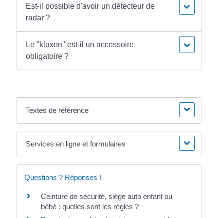
Est-il possible d'avoir un détecteur de
radar ?
Le "klaxon" est-il un accessoire
obligatoire ?
Textes de référence
Services en ligne et formulaires
Questions ? Réponses !
Ceinture de sécurité, siège auto enfant ou
bébé : quelles sont les règles ?