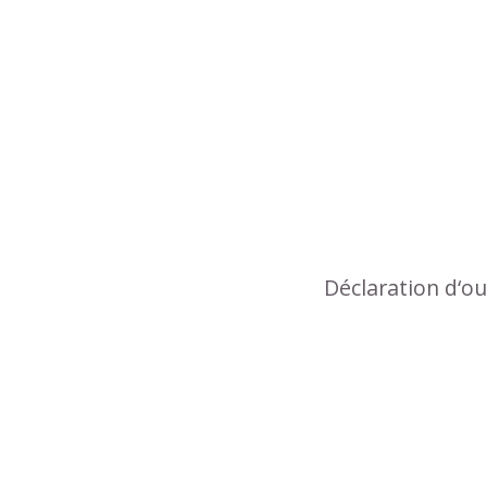
Déclaration d‘o