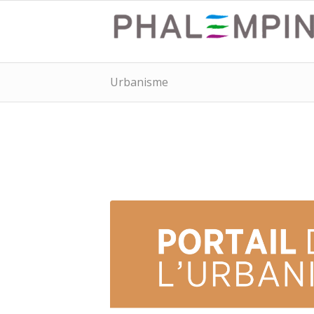
Urbanisme