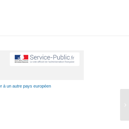
r à un autre pays européen