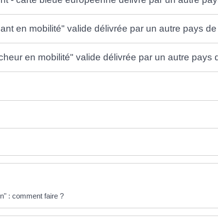
iant en mobilité" valide délivrée par un autre pays de
cheur en mobilité" valide délivrée par un autre pays 
n" : comment faire ?