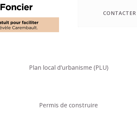
CONTACTER 
Plan local d’urbanisme (PLU)
Permis de construire