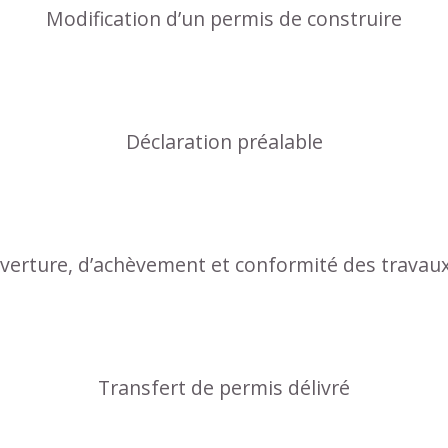
Modification d’un permis de construire
Déclaration préalable
uverture, d’achèvement et conformité des travau
Transfert de permis délivré