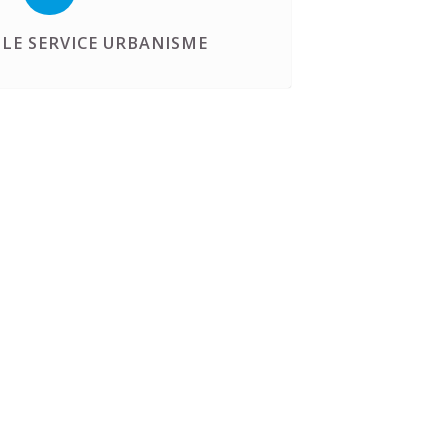
LE SERVICE URBANISME