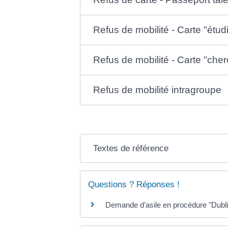
Refus de mobilité - Carte "étud
Refus de mobilité - Carte "cher
Refus de mobilité intragroupe
Textes de référence
Questions ? Réponses !
Demande d'asile en procédure "Dubli