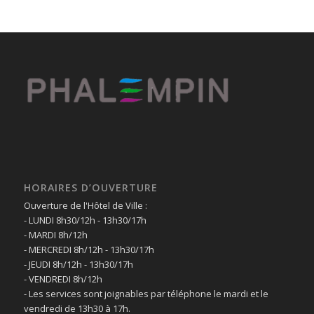
HORAIRES D’OUVERTURE
Ouverture de l'Hôtel de Ville :
- LUNDI 8h30/12h - 13h30/17h
- MARDI 8h/12h
- MERCREDI 8h/12h - 13h30/17h
- JEUDI 8h/12h - 13h30/17h
- VENDREDI 8h/12h
- Les services sont joignables par téléphone le mardi et le
vendredi de 13h30 à 17h.