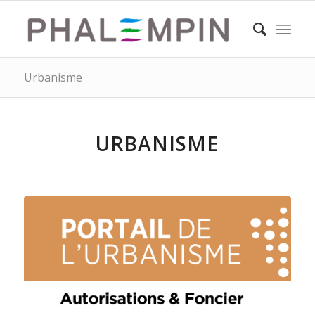
Urbanisme
URBANISME