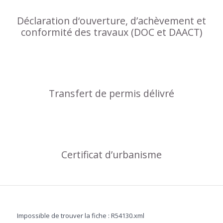
Déclaration d‘ouverture, d’achèvement et
conformité des travaux (DOC et DAACT)
Transfert de permis délivré
Certificat d’urbanisme
Impossible de trouver la fiche : R54130.xml