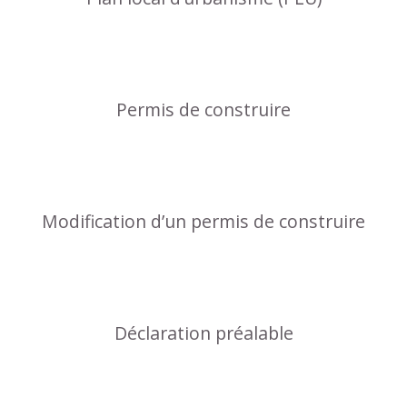
Permis de construire
Modification d’un permis de construire
Déclaration préalable