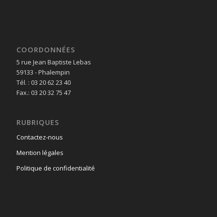
COORDONNÉES
5 rue Jean Baptiste Lebas
59133 - Phalempin
Tél. : 03 20 62 23 40
Fax.: 03 20 32 75 47
RUBRIQUES
Contactez-nous
Mention légales
Politique de confidentialité