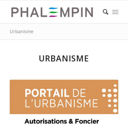
Urbanisme
URBANISME