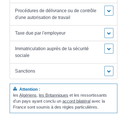
Procédures de délivrance ou de contrôle
d'une autorisation de travail
Taxe due par l'employeur
Immatriculation auprès de la sécurité
sociale
Sanctions
Attention :
les
Algériens
,
les Britanniques
et les ressortissants
d'un pays ayant conclu un
accord bilatéral
avec la
France sont soumis à des règles particulières.