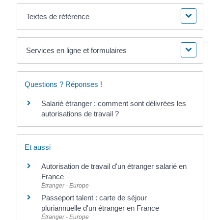
Textes de référence
Services en ligne et formulaires
Questions ? Réponses !
Salarié étranger : comment sont délivrées les
autorisations de travail ?
Et aussi
Autorisation de travail d'un étranger salarié en
France
Étranger - Europe
Passeport talent : carte de séjour
pluriannuelle d'un étranger en France
Étranger - Europe