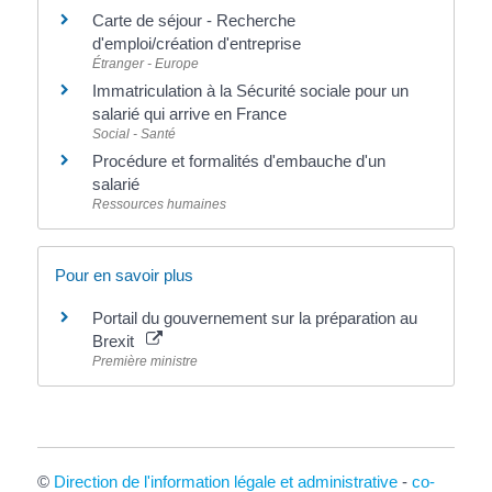
Carte de séjour - Recherche
d'emploi/création d'entreprise
Étranger - Europe
Immatriculation à la Sécurité sociale pour un
salarié qui arrive en France
Social - Santé
Procédure et formalités d'embauche d'un
salarié
Ressources humaines
Pour en savoir plus
Portail du gouvernement sur la préparation au
Brexit
Première ministre
©
Direction de l'information légale et administrative
-
co-