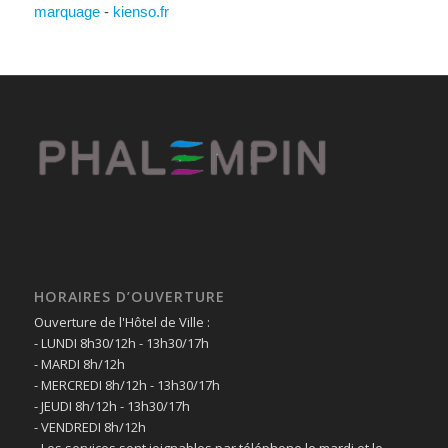
marquage
-
kienso.fr
HORAIRES D’OUVERTURE
Ouverture de l'Hôtel de Ville :
- LUNDI 8h30/12h - 13h30/17h
- MARDI 8h/12h
- MERCREDI 8h/12h - 13h30/17h
- JEUDI 8h/12h - 13h30/17h
- VENDREDI 8h/12h