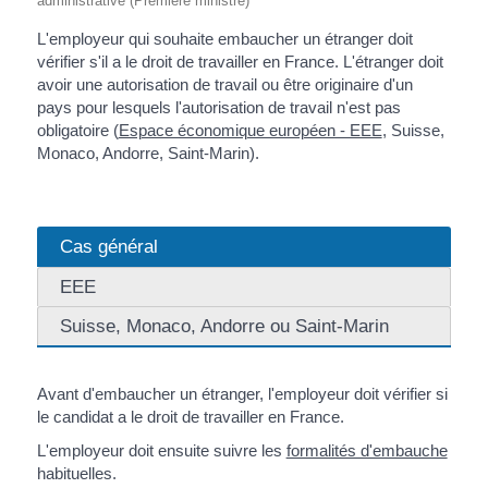
administrative (Première ministre)
L'employeur qui souhaite embaucher un étranger doit
vérifier s'il a le droit de travailler en France. L'étranger doit
avoir une autorisation de travail ou être originaire d'un
pays pour lesquels l'autorisation de travail n'est pas
obligatoire (
Espace économique européen - EEE
, Suisse,
Monaco, Andorre, Saint-Marin).
Cas général
EEE
Suisse, Monaco, Andorre ou Saint-Marin
Avant d'embaucher un étranger, l'employeur doit vérifier si
le candidat a le droit de travailler en France.
L'employeur doit ensuite suivre les
formalités d'embauche
habituelles.