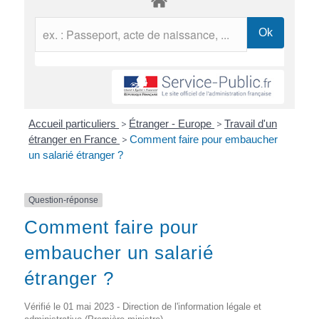
Accueil particuliers
>
Étranger - Europe
>
Travail d'un
étranger en France
>
Comment faire pour embaucher
un salarié étranger ?
Question-réponse
Comment faire pour
embaucher un salarié
étranger ?
Vérifié le 01 mai 2023 - Direction de l'information légale et