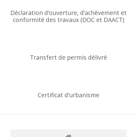
Déclaration d‘ouverture, d’achèvement et
conformité des travaux (DOC et DAACT)
Transfert de permis délivré
Certificat d’urbanisme