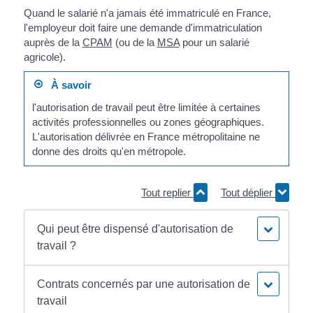
Quand le salarié n'a jamais été immatriculé en France,
l'employeur doit faire une demande d'immatriculation
auprès de la
CPAM
(ou de la
MSA
pour un salarié
agricole).
À savoir
l'autorisation de travail peut être limitée à certaines
activités professionnelles ou zones géographiques.
L'autorisation délivrée en France métropolitaine ne
donne des droits qu'en métropole.
Tout replier
Tout déplier
Qui peut être dispensé d'autorisation de
travail ?
Contrats concernés par une autorisation de
travail