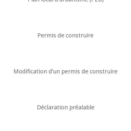
Permis de construire
Modification d’un permis de construire
Déclaration préalable