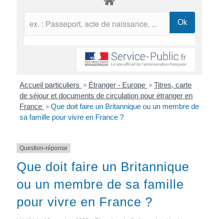
Accueil particuliers
>
Étranger - Europe
>
Titres, carte
de séjour et documents de circulation pour étranger en
France
>
Que doit faire un Britannique ou un membre de
sa famille pour vivre en France ?
Question-réponse
Que doit faire un Britannique
ou un membre de sa famille
pour vivre en France ?