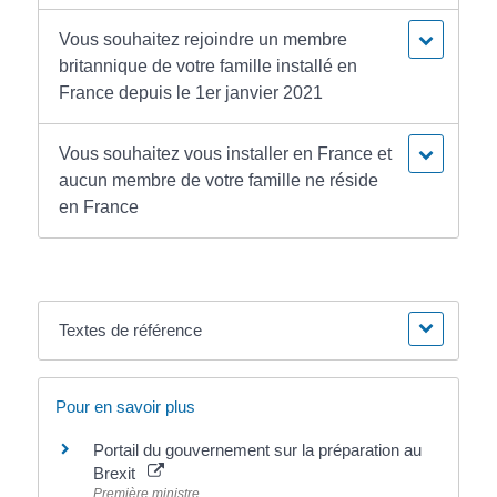
Vous souhaitez rejoindre un membre
britannique de votre famille installé en
France depuis le 1er janvier 2021
Vous souhaitez vous installer en France et
aucun membre de votre famille ne réside
en France
Textes de référence
Pour en savoir plus
Portail du gouvernement sur la préparation au
Brexit
Première ministre