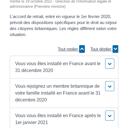
Vérifié le 19 octobre 2022 - Direction de l'information légale et
administrative (Première ministre)
L'accord de retrait, entré en vigueur le 1
er
février 2020,
prévoit des dispositions spécifiques pour le droit au séjour
des citoyens britanniques. Les règles diffèrent selon votre
situation.
Tout replier
Tout déplier
Vous vous êtes installé en France avant le
31 décembre 2020
Vous rejoignez un membre britannique de
votre famille installé en France avant le 31
décembre 2020
Vous vous êtes installé en France après le
1er janvier 2021