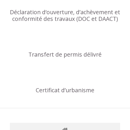
Déclaration d‘ouverture, d’achèvement et
conformité des travaux (DOC et DAACT)
Transfert de permis délivré
Certificat d’urbanisme