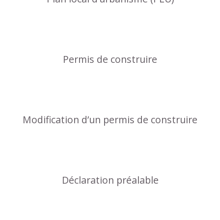
Permis de construire
Modification d’un permis de construire
Déclaration préalable