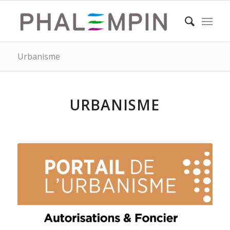
Urbanisme
URBANISME