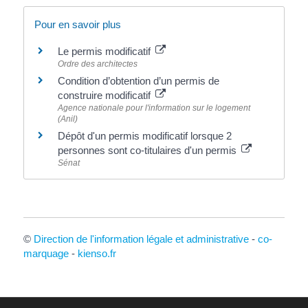
Pour en savoir plus
Le permis modificatif
Ordre des architectes
Condition d’obtention d’un permis de
construire modificatif
Agence nationale pour l'information sur le logement
(Anil)
Dépôt d'un permis modificatif lorsque 2
personnes sont co-titulaires d'un permis
Sénat
©
Direction de l'information légale et administrative
-
co-
marquage
-
kienso.fr