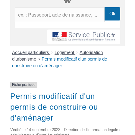
Accueil particuliers
>
Logement
>
Autorisation
d'urbanisme
>
Permis modificatif d'un permis de
construire ou d'aménager
Fiche pratique
Permis modificatif d'un
permis de construire ou
d'aménager
Vérifié le 14 septembre 2023 - Direction de l'information légale et