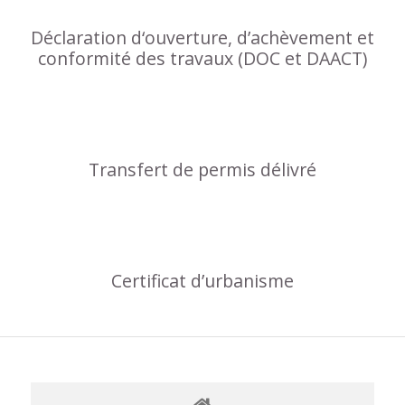
Déclaration d‘ouverture, d’achèvement et
conformité des travaux (DOC et DAACT)
Transfert de permis délivré
Certificat d’urbanisme