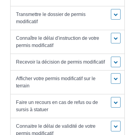
Transmettre le dossier de permis
modificatif
Connaître le délai d'instruction de votre
permis modificatif
Recevoir la décision de permis modificatif
Afficher votre permis modificatif sur le
terrain
Faire un recours en cas de refus ou de
sursis à statuer
Connaitre le délai de validité de votre
permis modificatif