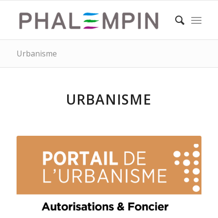
Urbanisme
URBANISME