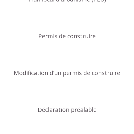
Permis de construire
Modification d’un permis de construire
Déclaration préalable