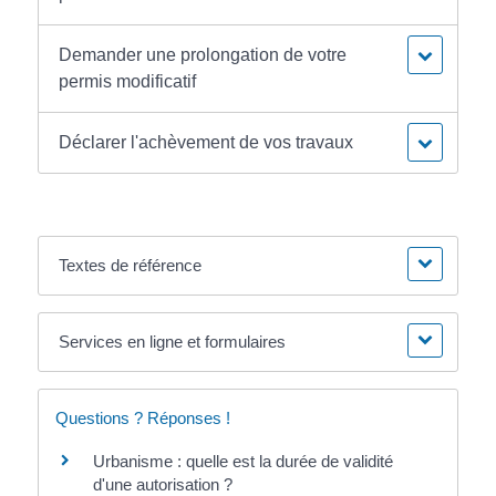
Demander une prolongation de votre
permis modificatif
Déclarer l'achèvement de vos travaux
Textes de référence
Services en ligne et formulaires
Questions ? Réponses !
Urbanisme : quelle est la durée de validité
d'une autorisation ?