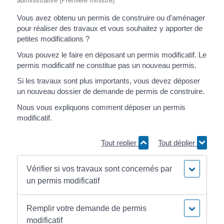
administrative (Première ministre)
Vous avez obtenu un permis de construire ou d'aménager
pour réaliser des travaux et vous souhaitez y apporter de
petites modifications ?
Vous pouvez le faire en déposant un permis modificatif. Le
permis modificatif ne constitue pas un nouveau permis.
Si les travaux sont plus importants, vous devez déposer
un nouveau dossier de demande de permis de construire.
Nous vous expliquons comment déposer un permis
modificatif.
Tout replier
Tout déplier
Vérifier si vos travaux sont concernés par
un permis modificatif
Remplir votre demande de permis
modificatif