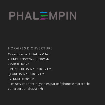
HORAIRES D’OUVERTURE
Ouverture de l'Hôtel de Ville :
- LUNDI 8h30/12h - 13h30/17h
- MARDI 8h/12h
- MERCREDI 8h/12h - 13h30/17h
- JEUDI 8h/12h - 13h30/17h
- VENDREDI 8h/12h
- Les services sont joignables par téléphone le mardi et le
vendredi de 13h30 à 17h.