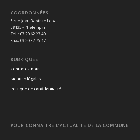
COORDONNÉES
5 rue Jean Baptiste Lebas
59133 - Phalempin
Tél. : 03 20 62 23 40
Fax.: 03 20 32 75 47
RUBRIQUES
Contactez-nous
Mention légales
Politique de confidentialité
POUR CONNAÎTRE L’ACTUALITÉ DE LA COMMUNE