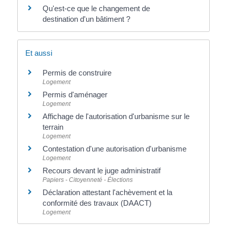
Qu'est-ce que le changement de
destination d'un bâtiment ?
Et aussi
Permis de construire
Logement
Permis d'aménager
Logement
Affichage de l'autorisation d'urbanisme sur le
terrain
Logement
Contestation d'une autorisation d'urbanisme
Logement
Recours devant le juge administratif
Papiers - Citoyenneté - Élections
Déclaration attestant l'achèvement et la
conformité des travaux (DAACT)
Logement