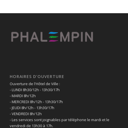
HORAIRES D’OUVERTURE
Ouverture de l'Hôtel de Ville :
- LUNDI 8h30/12h - 13h30/17h
- MARDI 8h/12h
- MERCREDI 8h/12h - 13h30/17h
- JEUDI 8h/12h - 13h30/17h
- VENDREDI 8h/12h
- Les services sont joignables par téléphone le mardi et le
vendredi de 13h30 à 17h.