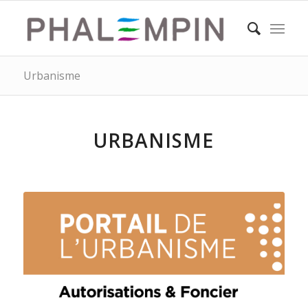
Urbanisme
URBANISME