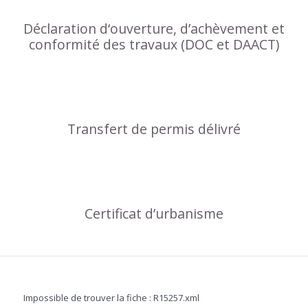
Déclaration d‘ouverture, d’achèvement et
conformité des travaux (DOC et DAACT)
Transfert de permis délivré
Certificat d’urbanisme
Impossible de trouver la fiche : R15257.xml