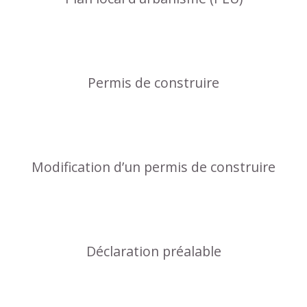
Permis de construire
Modification d’un permis de construire
Déclaration préalable