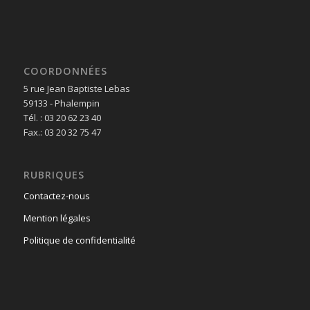
COORDONNÉES
5 rue Jean Baptiste Lebas
59133 - Phalempin
Tél. : 03 20 62 23 40
Fax.: 03 20 32 75 47
RUBRIQUES
Contactez-nous
Mention légales
Politique de confidentialité