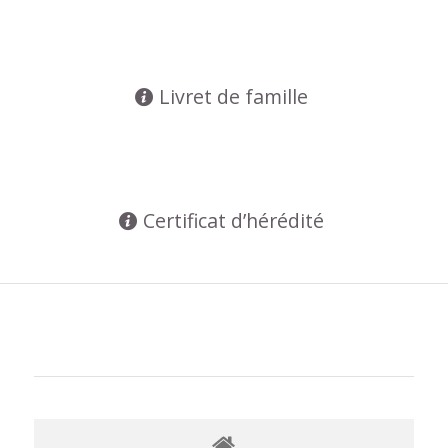
Livret de famille
Certificat d’hérédité