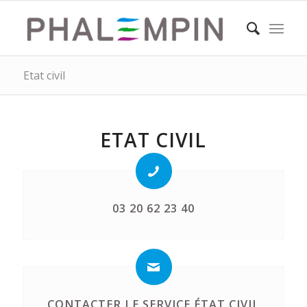
Etat civil
ETAT CIVIL
03 20 62 23 40
CONTACTER LE SERVICE ÉTAT CIVIL