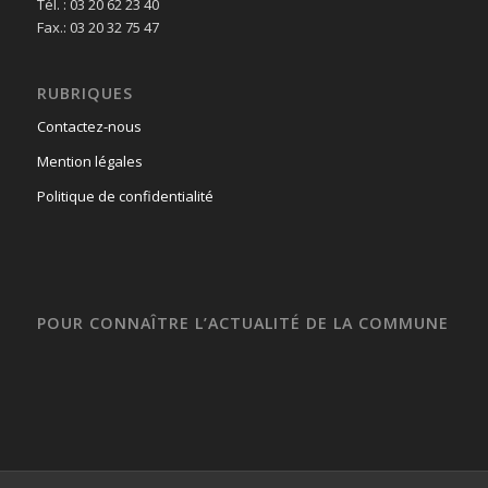
Tél. : 03 20 62 23 40
Fax.: 03 20 32 75 47
RUBRIQUES
Contactez-nous
Mention légales
Politique de confidentialité
POUR CONNAÎTRE L’ACTUALITÉ DE LA COMMUNE