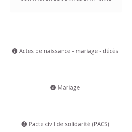
Actes de naissance - mariage - décès
Mariage
Pacte civil de solidarité (PACS)