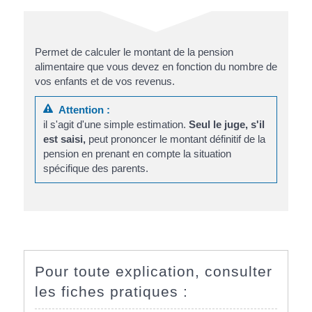
Permet de calculer le montant de la pension
alimentaire que vous devez en fonction du nombre de
vos enfants et de vos revenus.
Attention :
il s'agit d'une simple estimation.
Seul le juge
, s'il
est saisi,
peut prononcer le montant définitif de la
pension en prenant en compte la situation
spécifique des parents.
Pour toute explication, consulter
les fiches pratiques :