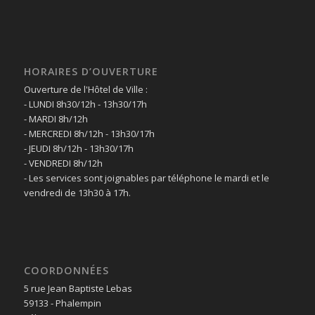
HORAIRES D’OUVERTURE
Ouverture de l'Hôtel de Ville :
- LUNDI 8h30/12h - 13h30/17h
- MARDI 8h/12h
- MERCREDI 8h/12h - 13h30/17h
- JEUDI 8h/12h - 13h30/17h
- VENDREDI 8h/12h
- Les services sont joignables par téléphone le mardi et le
vendredi de 13h30 à 17h.
COORDONNÉES
5 rue Jean Baptiste Lebas
59133 - Phalempin