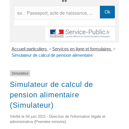
Accueil particuliers
>
Services en ligne et formulaires
>
Simulateur de calcul de pension alimentaire
Simulateur
Simulateur de calcul de
pension alimentaire
(Simulateur)
Vérifié le 04 juin 2021 - Direction de l'information légale et
administrative (Première ministre)