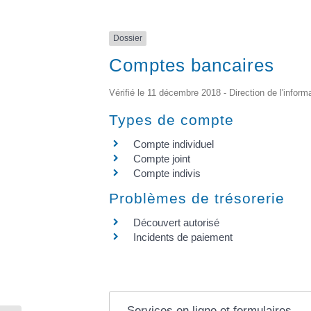
Dossier
Comptes bancaires
Vérifié le 11 décembre 2018 - Direction de l'inform
Types de compte
Compte individuel
Compte joint
Compte indivis
Problèmes de trésorerie
Découvert autorisé
Incidents de paiement
Services en ligne et formulaires