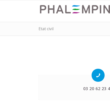
Etat civil
03 20 62 23 