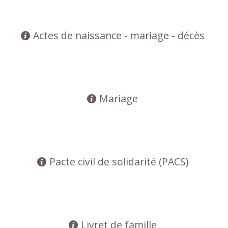
Actes de naissance - mariage - décès
Mariage
Pacte civil de solidarité (PACS)
Livret de famille