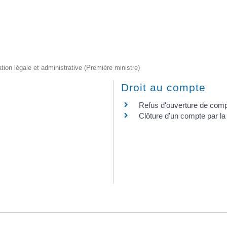
ation légale et administrative (Première ministre)
Droit au compte
Refus d'ouverture de com
Clôture d'un compte par l