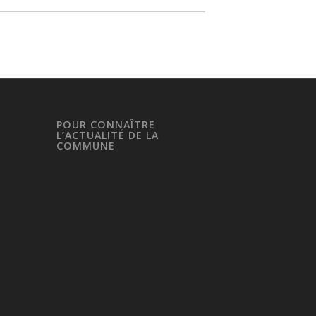
POUR CONNAÎTRE
L’ACTUALITÉ DE LA
COMMUNE