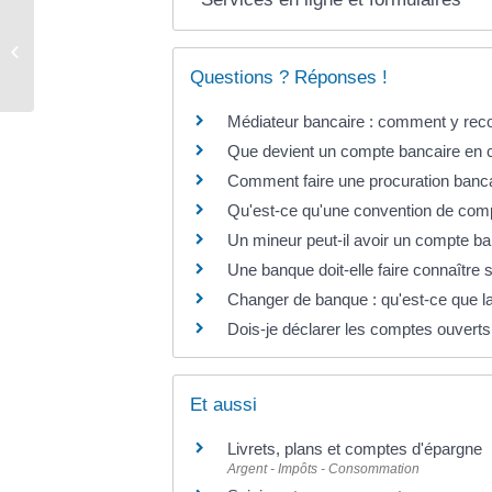
Elections
Questions ? Réponses !
Médiateur bancaire : comment y reco
Que devient un compte bancaire en 
Comment faire une procuration banca
Qu'est-ce qu'une convention de com
Un mineur peut-il avoir un compte ban
Une banque doit-elle faire connaître s
Changer de banque : qu'est-ce que la
Dois-je déclarer les comptes ouverts 
Et aussi
Livrets, plans et comptes d'épargne
Argent - Impôts - Consommation