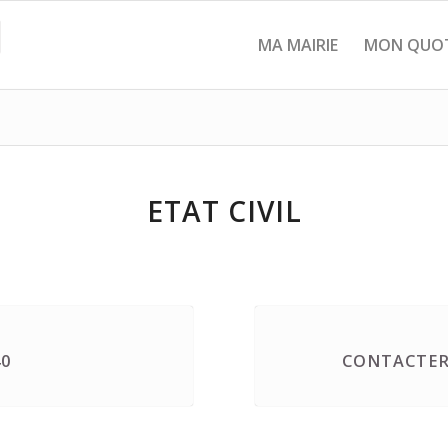
MA MAIRIE
MON QUOT
ETAT CIVIL
40
CONTACTER 