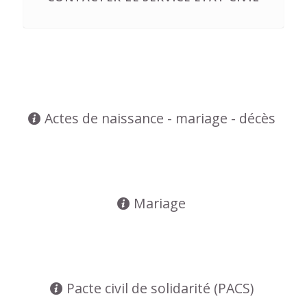
Actes de naissance - mariage - décès
Mariage
Pacte civil de solidarité (PACS)