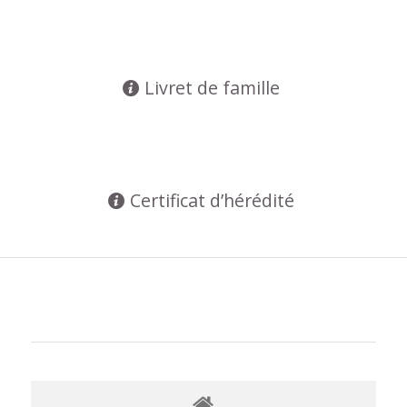
Livret de famille
Certificat d’hérédité