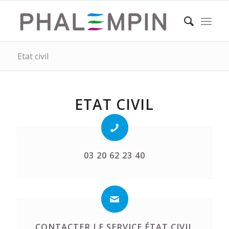
Etat civil
ETAT CIVIL
03 20 62 23 40
CONTACTER LE SERVICE ÉTAT CIVIL