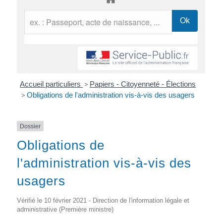
Accueil particuliers
>
Papiers - Citoyenneté - Élections
>
Obligations de l'administration vis-à-vis des usagers
Dossier
Obligations de
l'administration vis-à-vis des
usagers
Vérifié le 10 février 2021 - Direction de l'information légale et
administrative (Première ministre)