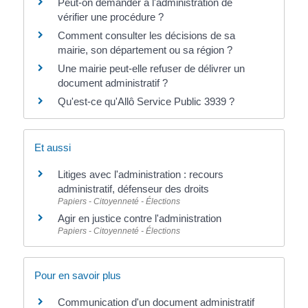
Peut-on demander à l'administration de
vérifier une procédure ?
Comment consulter les décisions de sa
mairie, son département ou sa région ?
Une mairie peut-elle refuser de délivrer un
document administratif ?
Qu'est-ce qu'Allô Service Public 3939 ?
Et aussi
Litiges avec l'administration : recours
administratif, défenseur des droits
Papiers - Citoyenneté - Élections
Agir en justice contre l'administration
Papiers - Citoyenneté - Élections
Pour en savoir plus
Communication d'un document administratif