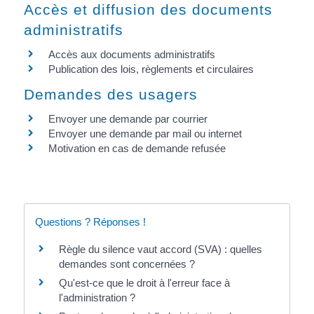
Accès et diffusion des documents
administratifs
Accès aux documents administratifs
Publication des lois, règlements et circulaires
Demandes des usagers
Envoyer une demande par courrier
Envoyer une demande par mail ou internet
Motivation en cas de demande refusée
Questions ? Réponses !
Règle du silence vaut accord (SVA) : quelles
demandes sont concernées ?
Qu'est-ce que le droit à l'erreur face à
l'administration ?