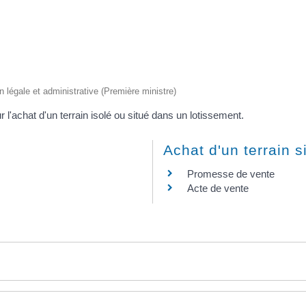
on légale et administrative (Première ministre)
 l'achat d'un terrain isolé ou situé dans un lotissement.
Achat d'un terrain 
Promesse de vente
Acte de vente