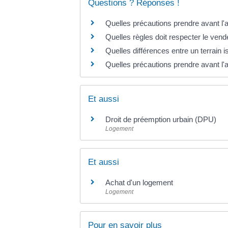
Questions ? Réponses !
Quelles précautions prendre avant l'a
Quelles règles doit respecter le vende
Quelles différences entre un terrain i
Quelles précautions prendre avant l'a
Et aussi
Droit de préemption urbain (DPU)
Logement
Et aussi
Achat d'un logement
Logement
Pour en savoir plus