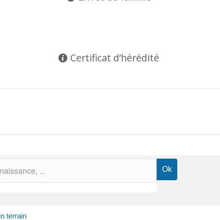
Certificat d’hérédité
n terrain