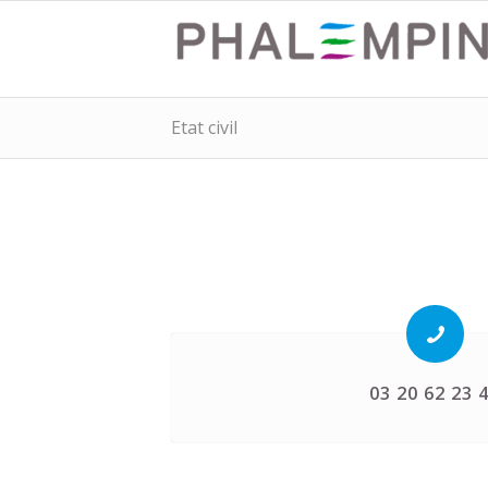
Etat civil
03 20 62 23 