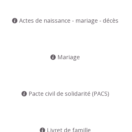
Actes de naissance - mariage - décès
Mariage
Pacte civil de solidarité (PACS)
Livret de famille