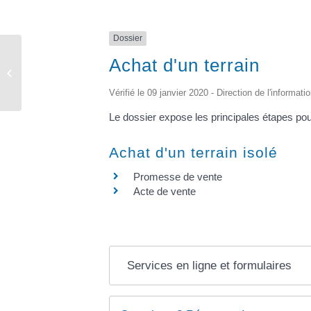
Dossier
Achat d'un terrain
Elections
Vérifié le 09 janvier 2020 - Direction de l'informati
Le dossier expose les principales étapes pour
Achat d'un terrain isolé
Promesse de vente
Acte de vente
Services en ligne et formulaires