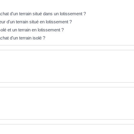
chat d'un terrain situé dans un lotissement ?
ur d'un terrain situé en lotissement ?
solé et un terrain en lotissement ?
chat d'un terrain isolé ?