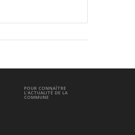
POUR CONNAÎTRE
L’ACTUALITÉ DE LA
COMMUNE