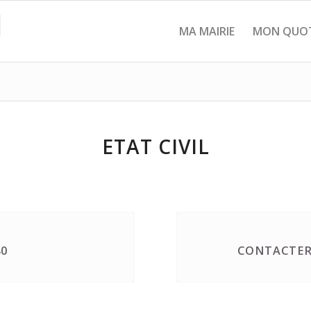
MA MAIRIE
MON QUOT
ETAT CIVIL
40
CONTACTER 