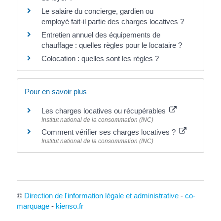
Le salaire du concierge, gardien ou
employé fait-il partie des charges locatives ?
Entretien annuel des équipements de
chauffage : quelles règles pour le locataire ?
Colocation : quelles sont les règles ?
Pour en savoir plus
Les charges locatives ou récupérables
Institut national de la consommation (INC)
Comment vérifier ses charges locatives ?
Institut national de la consommation (INC)
©
Direction de l'information légale et administrative
-
co-
marquage
-
kienso.fr