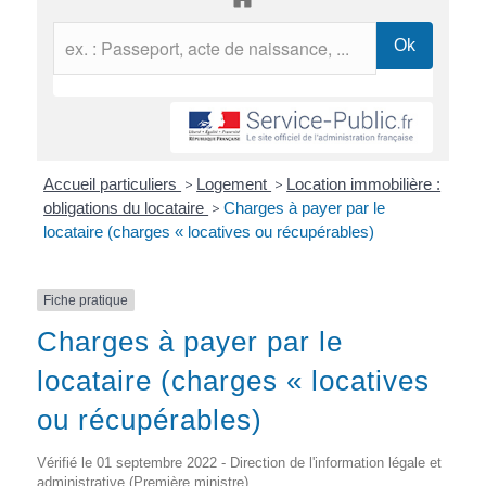
Accueil particuliers
>
Logement
>
Location immobilière :
obligations du locataire
>
Charges à payer par le
locataire (charges « locatives ou récupérables)
Fiche pratique
Charges à payer par le
locataire (charges « locatives
ou récupérables)
Vérifié le 01 septembre 2022 - Direction de l'information légale et
administrative (Première ministre)