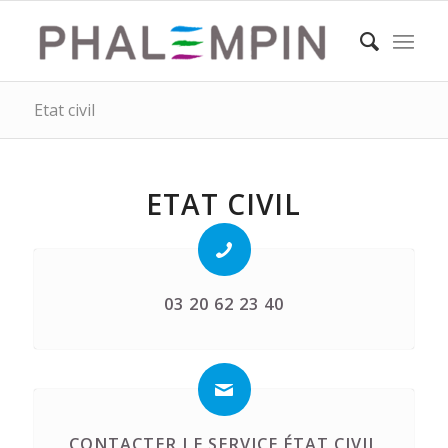
Etat civil
ETAT CIVIL
03 20 62 23 40
CONTACTER LE SERVICE ÉTAT CIVIL