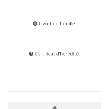
Livret de famille
Certificat d’hérédité