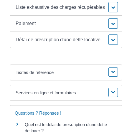
Liste exhaustive des charges récupérables
Paiement
Délai de prescription d'une dette locative
Textes de référence
Services en ligne et formulaires
Questions ? Réponses !
Quel est le délai de prescription d'une dette
de loyer ?