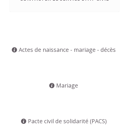
Actes de naissance - mariage - décès
Mariage
Pacte civil de solidarité (PACS)