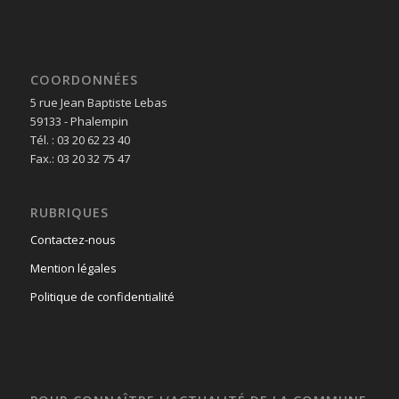
COORDONNÉES
5 rue Jean Baptiste Lebas
59133 - Phalempin
Tél. : 03 20 62 23 40
Fax.: 03 20 32 75 47
RUBRIQUES
Contactez-nous
Mention légales
Politique de confidentialité