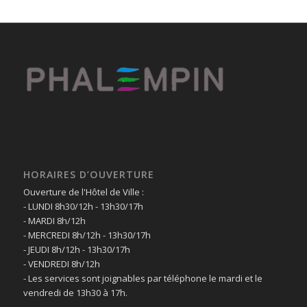
HORAIRES D’OUVERTURE
Ouverture de l'Hôtel de Ville :
- LUNDI 8h30/12h - 13h30/17h
- MARDI 8h/12h
- MERCREDI 8h/12h - 13h30/17h
- JEUDI 8h/12h - 13h30/17h
- VENDREDI 8h/12h
- Les services sont joignables par téléphone le mardi et le
vendredi de 13h30 à 17h.