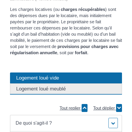
Les charges locatives (ou
charges récupérables
) sont
des dépenses dues par le locataire, mais initialement
payées par le propriétaire. Le propriétaire se fait
rembourser ces dépenses par le locataire. Selon qu'il
s'agit d'un bail d'habitation (vide ou meublé) ou d'un bail
mobilité, le paiement de ces charges par le locataire se fait
soit par le versement de
provisions pour charges avec
régularisation annuelle
, soit par
forfait
.
Logement loué vide
Logement loué meublé
Tout replier
Tout déplier
De quoi s'agit-il ?