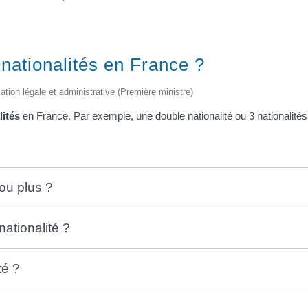
 nationalités en France ?
mation légale et administrative (Première ministre)
lités
en France. Par exemple, une double nationalité ou 3 nationalités
ou plus ?
nationalité ?
té ?