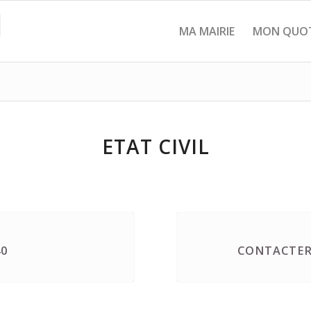
MA MAIRIE
MON QUOT
ETAT CIVIL
40
CONTACTER 