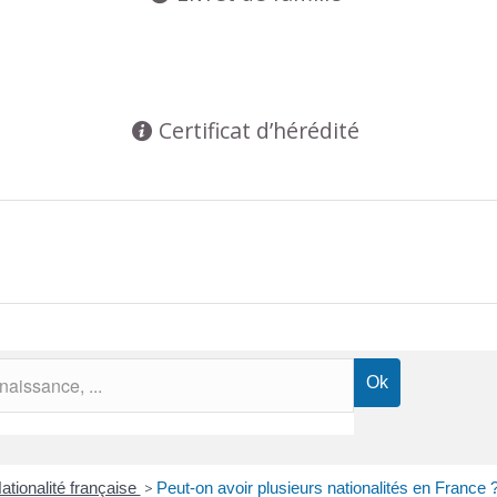
Certificat d’hérédité
ationalité française
>
Peut-on avoir plusieurs nationalités en France 