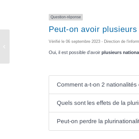
Question-réponse
Peut-on avoir plusieurs
Vérifié le 06 septembre 2023 - Direction de l'infor
Elections
Oui, il est possible d'avoir
plusieurs nationa
Comment a-t-on 2 nationalités 
Quels sont les effets de la pluri
Peut-on perdre la plurinationali