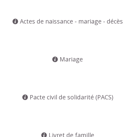
Actes de naissance - mariage - décès
Mariage
Pacte civil de solidarité (PACS)
Livret de famille