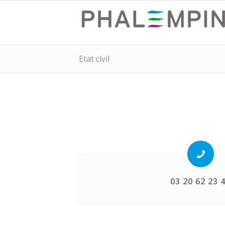
Etat civil
03 20 62 23 