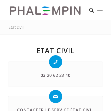
Etat civil
ETAT CIVIL
03 20 62 23 40
CONTACTER LE SERVICE ÉTAT CIVIL