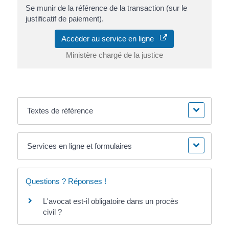
Se munir de la référence de la transaction (sur le
justificatif de paiement).
Accéder au service en ligne
Ministère chargé de la justice
Textes de référence
Services en ligne et formulaires
Questions ? Réponses !
L'avocat est-il obligatoire dans un procès
civil ?