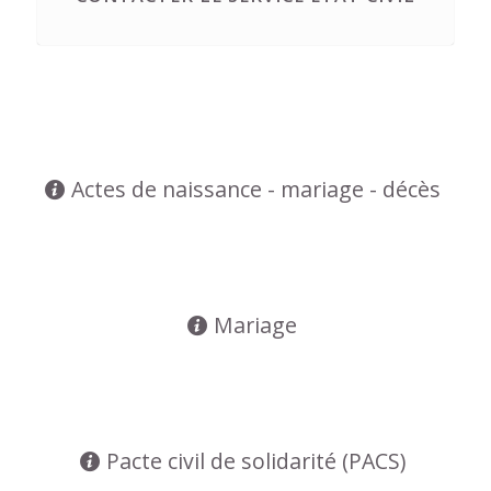
Actes de naissance - mariage - décès
Mariage
Pacte civil de solidarité (PACS)