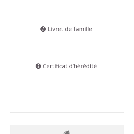
Livret de famille
Certificat d’hérédité