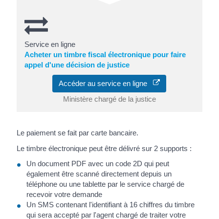
Service en ligne
Acheter un timbre fiscal électronique pour faire
appel d'une décision de justice
Accéder au service en ligne
Ministère chargé de la justice
Le paiement se fait par carte bancaire.
Le timbre électronique peut être délivré sur 2 supports :
Un document PDF avec un code 2D qui peut
également être scanné directement depuis un
téléphone ou une tablette par le service chargé de
recevoir votre demande
Un SMS contenant l'identifiant à 16 chiffres du timbre
qui sera accepté par l'agent chargé de traiter votre