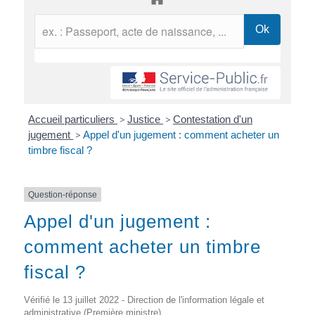
Accueil particuliers
>
Justice
>
Contestation d'un
jugement
>
Appel d'un jugement : comment acheter un
timbre fiscal ?
Question-réponse
Appel d'un jugement :
comment acheter un timbre
fiscal ?
Vérifié le 13 juillet 2022 - Direction de l'information légale et
administrative (Première ministre)