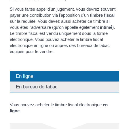
Si vous faites appel d'un jugement, vous devrez souvent
payer une contribution via l'apposition d'un
timbre fiscal
sur la requête. Vous devez aussi acheter ce timbre si
vous êtes l'adversaire (qu'on appelle également
intimé
).
Le timbre fiscal est vendu uniquement sous la forme
électronique. Vous pouvez acheter le timbre fiscal
électronique en ligne ou auprès des bureaux de tabac
équipés pour le vendre.
En ligne
En bureau de tabac
Vous pouvez acheter le timbre fiscal électronique
en
ligne
.