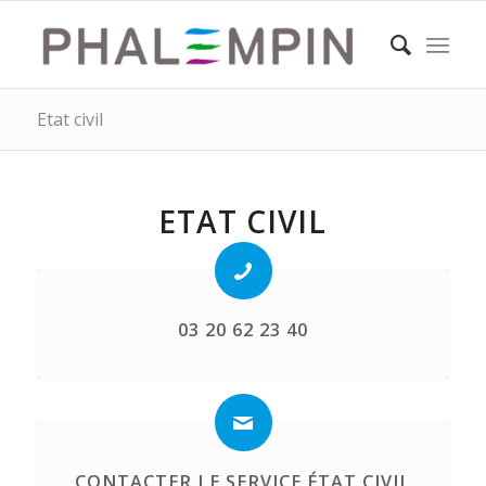
Etat civil
ETAT CIVIL
03 20 62 23 40
CONTACTER LE SERVICE ÉTAT CIVIL