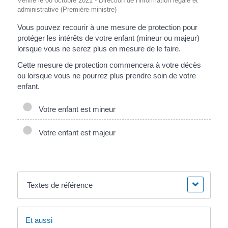
Vérifié le 08 octobre 2021 - Direction de l'information légale et
administrative (Première ministre)
Vous pouvez recourir à une mesure de protection pour
protéger les intérêts de votre enfant (mineur ou majeur)
lorsque vous ne serez plus en mesure de le faire.
Cette mesure de protection commencera à votre décès
ou lorsque vous ne pourrez plus prendre soin de votre
enfant.
Votre enfant est mineur
Votre enfant est majeur
Textes de référence
Et aussi