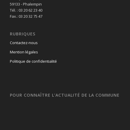
59133 - Phalempin
Tél. : 03 20 62 23 40
Fax.: 03 20 32 75 47
RUBRIQUES
Contactez-nous
Mention légales
Politique de confidentialité
POUR CONNAÎTRE L’ACTUALITÉ DE LA COMMUNE