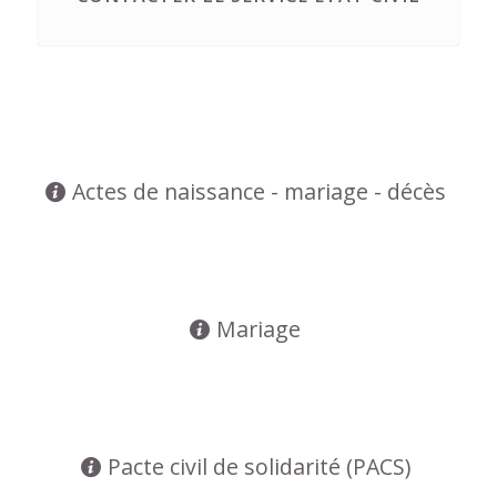
Actes de naissance - mariage - décès
Mariage
Pacte civil de solidarité (PACS)