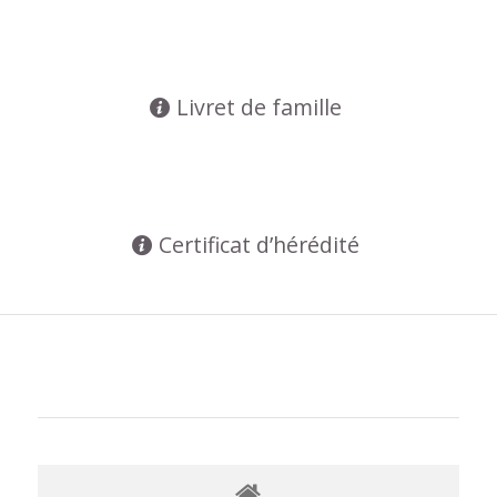
Livret de famille
Certificat d’hérédité