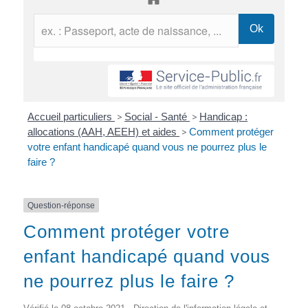
Accueil particuliers
>
Social - Santé
>
Handicap :
allocations (AAH, AEEH) et aides
>
Comment protéger
votre enfant handicapé quand vous ne pourrez plus le
faire ?
Question-réponse
Comment protéger votre
enfant handicapé quand vous
ne pourrez plus le faire ?