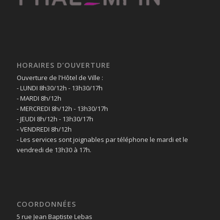
HORAIRES D’OUVERTURE
Ouverture de l'Hôtel de Ville :
- LUNDI 8h30/12h - 13h30/17h
- MARDI 8h/12h
- MERCREDI 8h/12h - 13h30/17h
- JEUDI 8h/12h - 13h30/17h
- VENDREDI 8h/12h
- Les services sont joignables par téléphone le mardi et le
vendredi de 13h30 à 17h.
COORDONNÉES
5 rue Jean Baptiste Lebas