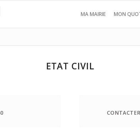
MA MAIRIE
MON QUOT
ETAT CIVIL
40
CONTACTER 