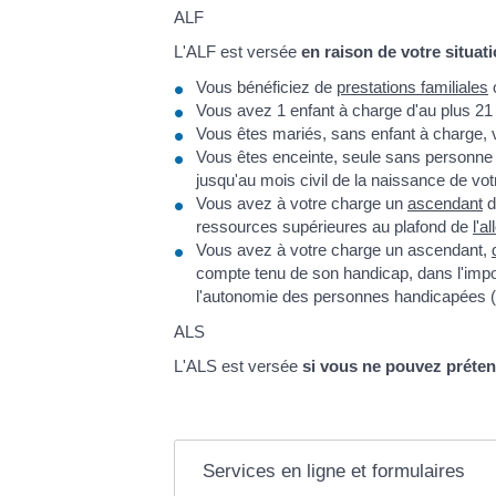
ALF
L'ALF est versée
en raison de votre situati
Vous bénéficiez de
prestations familiales
Vous avez 1 enfant à charge d'au plus 21 
Vous êtes mariés, sans enfant à charge, v
Vous êtes enceinte, seule sans personne
jusqu'au mois civil de la naissance de vot
Vous avez à votre charge un
ascendant
d
ressources supérieures au plafond de
l'a
Vous avez à votre charge un ascendant,
compte tenu de son handicap, dans l'impos
l'autonomie des personnes handicapées
ALS
L'ALS est versée
si vous ne pouvez prétend
Services en ligne et formulaires