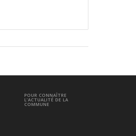
POUR CONNAÎTRE
L’ACTUALITÉ DE LA
COMMUNE