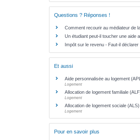
Questions ? Réponses !
Comment recourir au médiateur de l
Un étudiant peut-il toucher une aide
Impôt sur le revenu - Faut-il déclarer
Et aussi
Aide personnalisée au logement (AP
Logement
Allocation de logement familiale (ALF
Logement
Allocation de logement sociale (ALS)
Logement
Pour en savoir plus