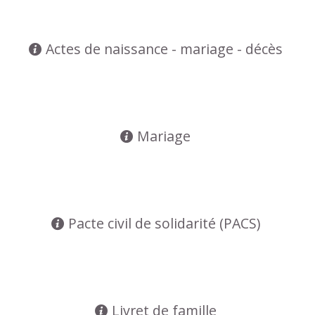
Actes de naissance - mariage - décès
Mariage
Pacte civil de solidarité (PACS)
Livret de famille