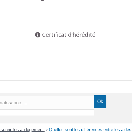
Certificat d’hérédité
rsonnelles au logement
>
Quelles sont les différences entre les aide