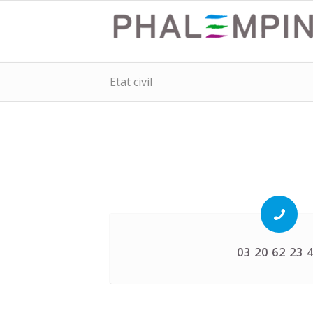
Etat civil
03 20 62 23 