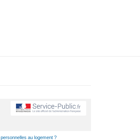
s personnelles au logement ?