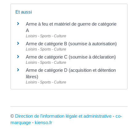
Et aussi
Arme à feu et matériel de guerre de catégorie
A
Loisirs - Sports - Culture
Arme de catégorie B (soumise à autorisation)
Loisirs - Sports - Culture
Arme de catégorie C (soumise à déclaration)
Loisirs - Sports - Culture
Arme de catégorie D (acquisition et détention
libres)
Loisirs - Sports - Culture
©
Direction de l'information légale et administrative
-
co-
marquage
-
kienso.fr