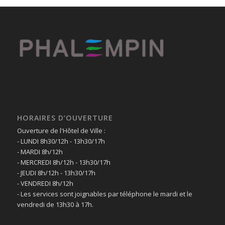
HORAIRES D’OUVERTURE
Ouverture de l'Hôtel de Ville :
- LUNDI 8h30/12h - 13h30/17h
- MARDI 8h/12h
- MERCREDI 8h/12h - 13h30/17h
- JEUDI 8h/12h - 13h30/17h
- VENDREDI 8h/12h
- Les services sont joignables par téléphone le mardi et le
vendredi de 13h30 à 17h.