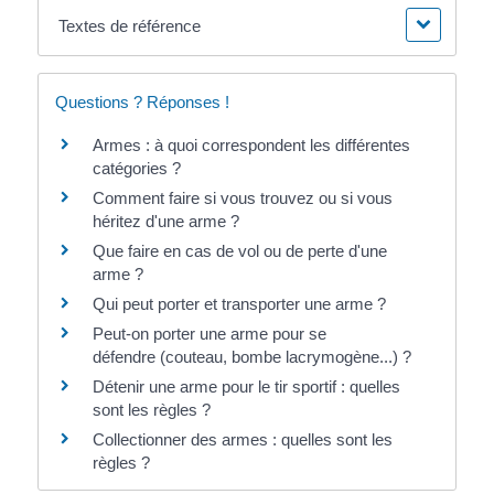
Textes de référence
Questions ? Réponses !
Armes : à quoi correspondent les différentes
catégories ?
Comment faire si vous trouvez ou si vous
héritez d'une arme ?
Que faire en cas de vol ou de perte d'une
arme ?
Qui peut porter et transporter une arme ?
Peut-on porter une arme pour se
défendre (couteau, bombe lacrymogène...) ?
Détenir une arme pour le tir sportif : quelles
sont les règles ?
Collectionner des armes : quelles sont les
règles ?