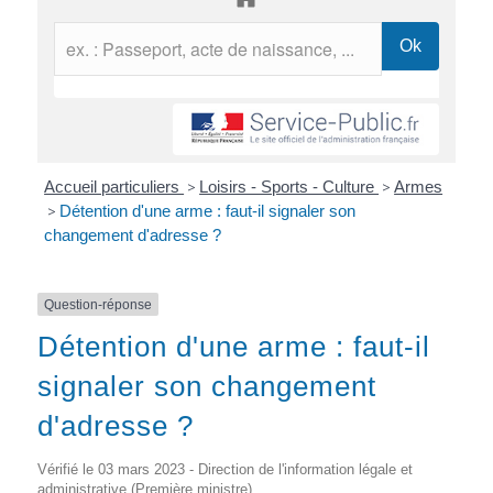
Accueil particuliers
>
Loisirs - Sports - Culture
>
Armes
>
Détention d'une arme : faut-il signaler son
changement d'adresse ?
Question-réponse
Détention d'une arme : faut-il
signaler son changement
d'adresse ?
Vérifié le 03 mars 2023 - Direction de l'information légale et
administrative (Première ministre)