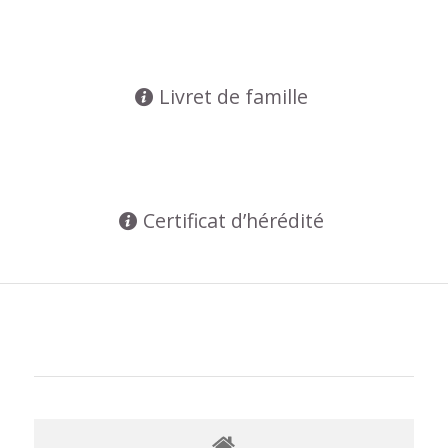
Livret de famille
Certificat d’hérédité