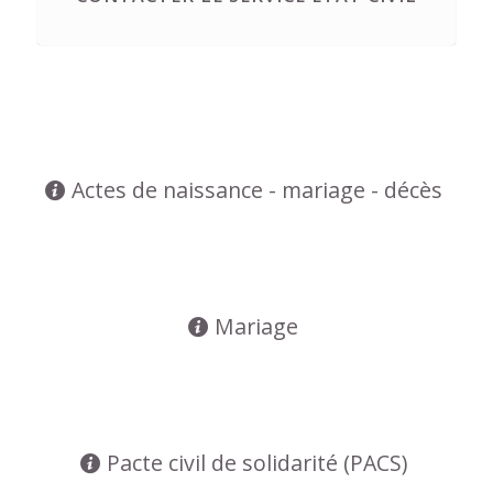
Actes de naissance - mariage - décès
Mariage
Pacte civil de solidarité (PACS)