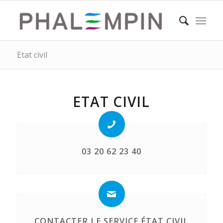
Etat civil
ETAT CIVIL
03 20 62 23 40
CONTACTER LE SERVICE ÉTAT CIVIL