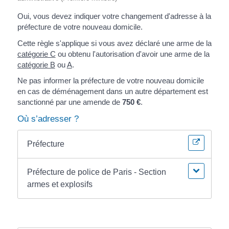
Oui, vous devez indiquer votre changement d'adresse à la
préfecture de votre nouveau domicile.
Cette règle s'applique si vous avez déclaré une arme de la
catégorie C
ou obtenu l'autorisation d'avoir une arme de la
catégorie B
ou
A
.
Ne pas informer la préfecture de votre nouveau domicile
en cas de déménagement dans un autre département est
sanctionné par une amende de
750 €
.
Où s’adresser ?
Préfecture
Préfecture de police de Paris - Section
armes et explosifs