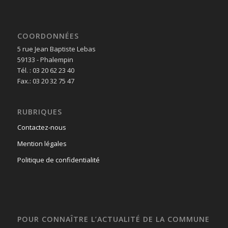
COORDONNÉES
5 rue Jean Baptiste Lebas
59133 - Phalempin
Tél. : 03 20 62 23 40
Fax.: 03 20 32 75 47
RUBRIQUES
Contactez-nous
Mention légales
Politique de confidentialité
POUR CONNAÎTRE L’ACTUALITÉ DE LA COMMUNE