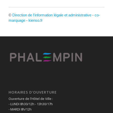
©
Direction de l'information légale et administrative
-
co-
marquage
-
kienso.fr
HORAIRES D’OUVERTURE
Ouverture de l'Hôtel de Ville :
- LUNDI 8h30/12h - 13h30/17h
- MARDI 8h/12h