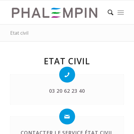
Etat civil
ETAT CIVIL
03 20 62 23 40
CONTACTER LE SERVICE ÉTAT CIVIL