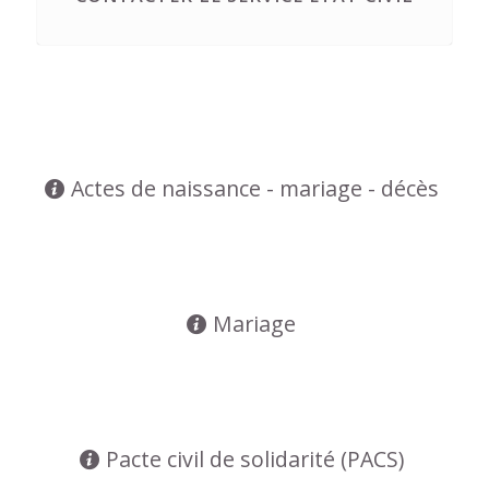
Actes de naissance - mariage - décès
Mariage
Pacte civil de solidarité (PACS)