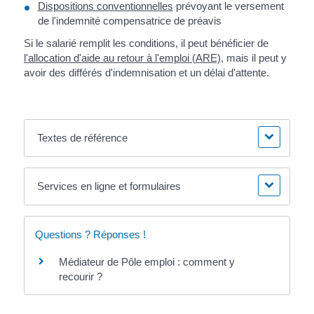
Dispositions conventionnelles
prévoyant le versement
de l'indemnité compensatrice de préavis
Si le salarié remplit les conditions, il peut bénéficier de
l'allocation d'aide au retour à l'emploi (ARE)
, mais il peut y
avoir des différés d'indemnisation et un délai d'attente.
Textes de référence
Services en ligne et formulaires
Questions ? Réponses !
Médiateur de Pôle emploi : comment y
recourir ?