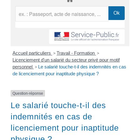
Accueil particuliers
>
Travail - Formation
>
Licenciement d'un salarié du secteur privé pour motif
personnel
>
Le salarié touche-t-il des indemnités en cas
de licenciement pour inaptitude physique ?
Question-réponse
Le salarié touche-t-il des
indemnités en cas de
licenciement pour inaptitude
physique ?