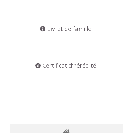
Livret de famille
Certificat d’hérédité