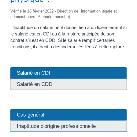
Vérifié le 18 février 2022 - Direction de l'information légale et
administrative (Première ministre)
L'inaptitude du salarié peut donner lieu à un licenciement si
le salarié est en CDI ou à la rupture anticipée de son
contrat s'il est en CDD. Si le salarié remplit certaines
conditions, il a droit à des indemnités liées à cette rupture.
Salarié en CDI
Salarié en CDD
Cas général
Inaptitude d'origine professionnelle