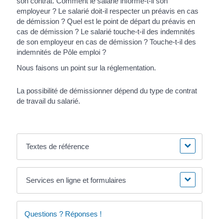
son contrat. Comment le salarié informe-t-il son
employeur ? Le salarié doit-il respecter un préavis en cas
de démission ? Quel est le point de départ du préavis en
cas de démission ? Le salarié touche-t-il des indemnités
de son employeur en cas de démission ? Touche-t-il des
indemnités de Pôle emploi ?
Nous faisons un point sur la réglementation.
La possibilité de démissionner dépend du type de contrat
de travail du salarié.
Textes de référence
Services en ligne et formulaires
Questions ? Réponses !