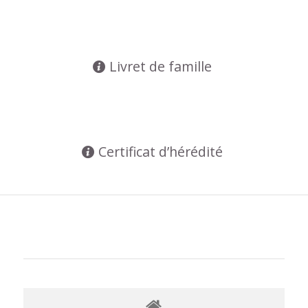
Livret de famille
Certificat d’hérédité