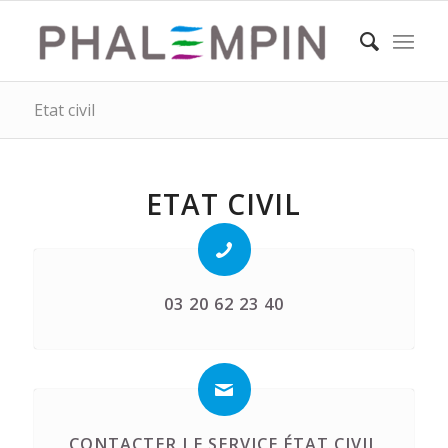
Etat civil
ETAT CIVIL
03 20 62 23 40
CONTACTER LE SERVICE ÉTAT CIVIL