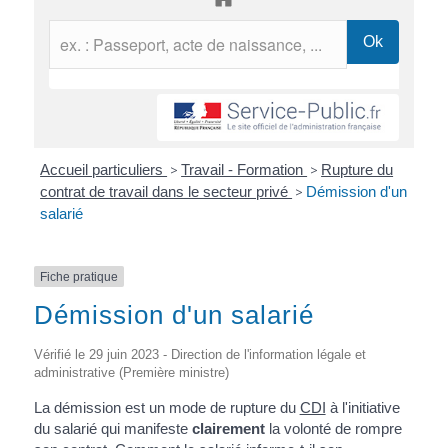
Accueil particuliers
>
Travail - Formation
>
Rupture du
contrat de travail dans le secteur privé
>
Démission d'un
salarié
Fiche pratique
Démission d'un salarié
Vérifié le 29 juin 2023 - Direction de l'information légale et
administrative (Première ministre)
La démission est un mode de rupture du
CDI
à l'initiative
du salarié qui manifeste
clairement
la volonté de rompre