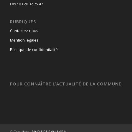
Fax.: 03 20 32 75 47
RUBRIQUES
Contactez-nous
Mention légales
Politique de confidentialité
POUR CONNAÎTRE L’ACTUALITÉ DE LA COMMUNE
© Copyright -
MAIRIE DE PHALEMPIN