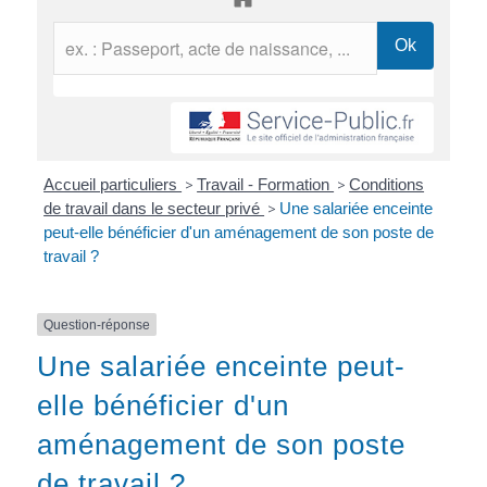
Accueil particuliers
>
Travail - Formation
>
Conditions
de travail dans le secteur privé
>
Une salariée enceinte
peut-elle bénéficier d'un aménagement de son poste de
travail ?
Question-réponse
Une salariée enceinte peut-
elle bénéficier d'un
aménagement de son poste
de travail ?