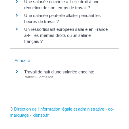
Une salariée enceinte a-t-elle droit à une
réduction de son temps de travail ?
Une salariée peut-elle allaiter pendant les
heures de travail ?
Un ressortissant européen salarié en France
a-t-il les mêmes droits qu'un salarié
français ?
Et aussi
Travail de nuit d'une salariée enceinte
Travail - Formation
©
Direction de l'information légale et administrative
-
co-
marquage
-
kienso.fr