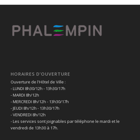
HORAIRES D’OUVERTURE
Ouverture de l'Hôtel de Ville :
- LUNDI 8h30/12h - 13h30/17h
- MARDI 8h/12h
- MERCREDI 8h/12h - 13h30/17h
- JEUDI 8h/12h - 13h30/17h
- VENDREDI 8h/12h
- Les services sont joignables par téléphone le mardi et le
vendredi de 13h30 à 17h.