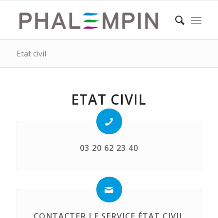
Etat civil
ETAT CIVIL
03 20 62 23 40
CONTACTER LE SERVICE ÉTAT CIVIL