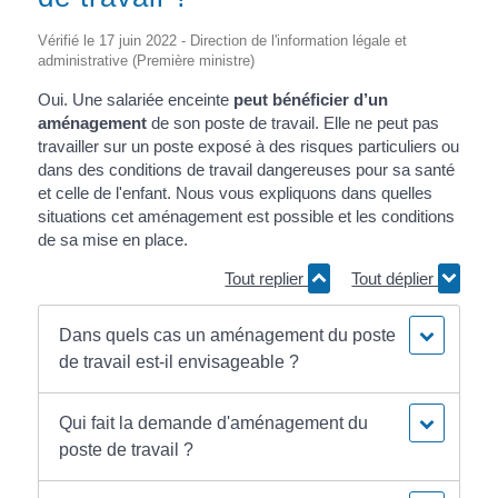
Vérifié le 17 juin 2022 - Direction de l'information légale et
administrative (Première ministre)
Oui. Une salariée enceinte
peut bénéficier d’un
aménagement
de son poste de travail. Elle ne peut pas
travailler sur un poste exposé à des risques particuliers ou
dans des conditions de travail dangereuses pour sa santé
et celle de l'enfant. Nous vous expliquons dans quelles
situations cet aménagement est possible et les conditions
de sa mise en place.
Tout replier
Tout déplier
Dans quels cas un aménagement du poste
de travail est-il envisageable ?
Qui fait la demande d'aménagement du
poste de travail ?