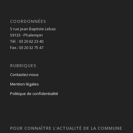
COORDONNÉES
5 rue Jean Baptiste Lebas
59133 - Phalempin
Tél. : 03 20 62 23 40
Fax.: 03 20 32 75 47
RUBRIQUES
Contactez-nous
Mention légales
Politique de confidentialité
POUR CONNAÎTRE L’ACTUALITÉ DE LA COMMUNE