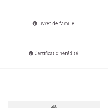
Livret de famille
Certificat d’hérédité