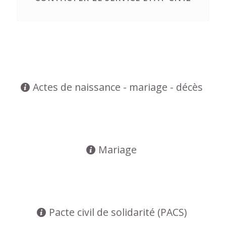
Actes de naissance - mariage - décès
Mariage
Pacte civil de solidarité (PACS)