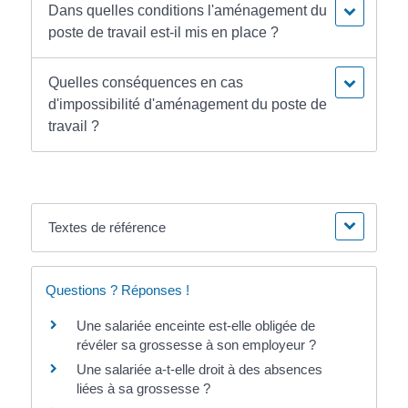
Dans quelles conditions l'aménagement du
poste de travail est-il mis en place ?
Quelles conséquences en cas
d'impossibilité d'aménagement du poste de
travail ?
Textes de référence
Questions ? Réponses !
Une salariée enceinte est-elle obligée de
révéler sa grossesse à son employeur ?
Une salariée a-t-elle droit à des absences
liées à sa grossesse ?