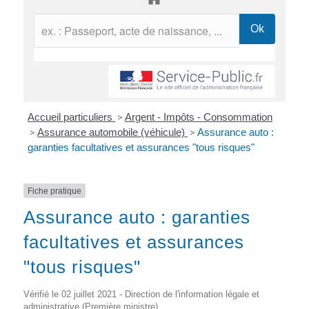
Accueil particuliers
>
Argent - Impôts - Consommation
>
Assurance automobile (véhicule)
>
Assurance auto :
garanties facultatives et assurances "tous risques"
Fiche pratique
Assurance auto : garanties
facultatives et assurances
"tous risques"
Vérifié le 02 juillet 2021 - Direction de l'information légale et
administrative (Première ministre)