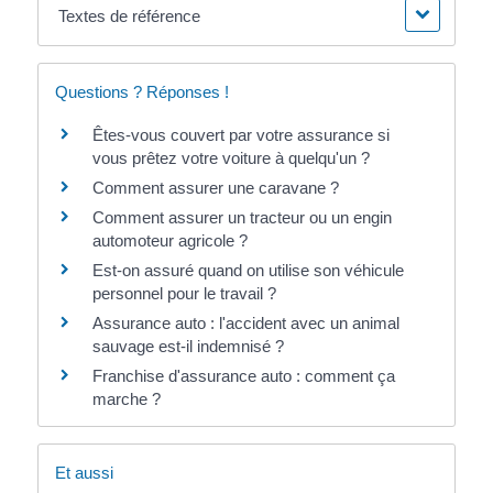
Textes de référence
Questions ? Réponses !
Êtes-vous couvert par votre assurance si
vous prêtez votre voiture à quelqu'un ?
Comment assurer une caravane ?
Comment assurer un tracteur ou un engin
automoteur agricole ?
Est-on assuré quand on utilise son véhicule
personnel pour le travail ?
Assurance auto : l'accident avec un animal
sauvage est-il indemnisé ?
Franchise d'assurance auto : comment ça
marche ?
Et aussi