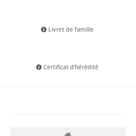
Livret de famille
Certificat d’hérédité