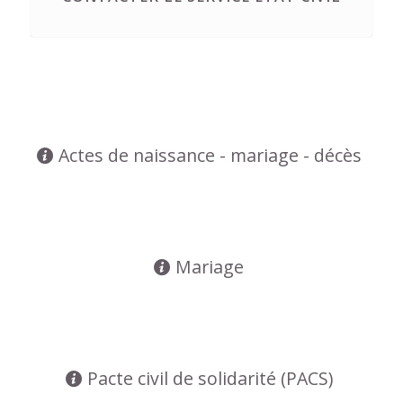
Actes de naissance - mariage - décès
Mariage
Pacte civil de solidarité (PACS)