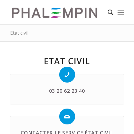
Etat civil
ETAT CIVIL
03 20 62 23 40
CONTACTER LE SERVICE ÉTAT CIVIL