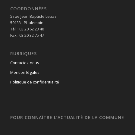
COORDONNÉES
5 rue Jean Baptiste Lebas
59133 - Phalempin
Tél. : 03 20 62 23 40
Fax.: 03 20 32 75 47
RUBRIQUES
Contactez-nous
Mention légales
Politique de confidentialité
POUR CONNAÎTRE L’ACTUALITÉ DE LA COMMUNE