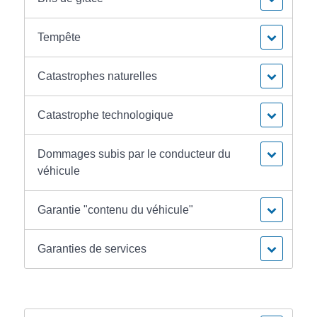
Tempête
Catastrophes naturelles
Catastrophe technologique
Dommages subis par le conducteur du
véhicule
Garantie "contenu du véhicule"
Garanties de services