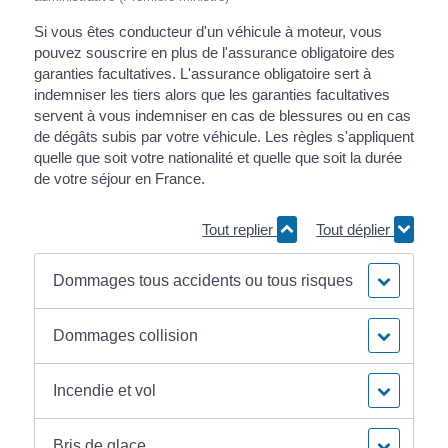
Si vous êtes conducteur d'un véhicule à moteur, vous
pouvez souscrire en plus de l'assurance obligatoire des
garanties facultatives. L'assurance obligatoire sert à
indemniser les tiers alors que les garanties facultatives
servent à vous indemniser en cas de blessures ou en cas
de dégâts subis par votre véhicule. Les règles s'appliquent
quelle que soit votre nationalité et quelle que soit la durée
de votre séjour en France.
Tout replier
Tout déplier
Dommages tous accidents ou tous risques
Dommages collision
Incendie et vol
Bris de glace