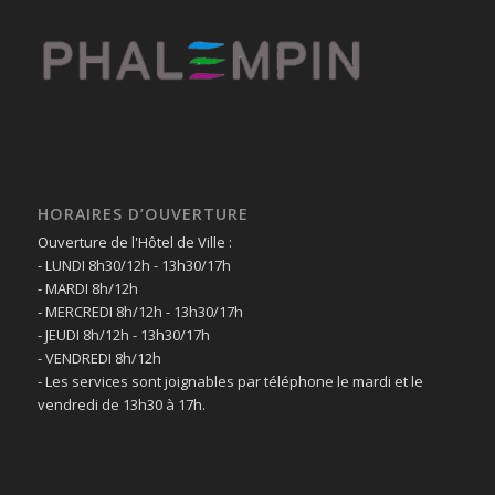
HORAIRES D’OUVERTURE
Ouverture de l'Hôtel de Ville :
- LUNDI 8h30/12h - 13h30/17h
- MARDI 8h/12h
- MERCREDI 8h/12h - 13h30/17h
- JEUDI 8h/12h - 13h30/17h
- VENDREDI 8h/12h
- Les services sont joignables par téléphone le mardi et le
vendredi de 13h30 à 17h.