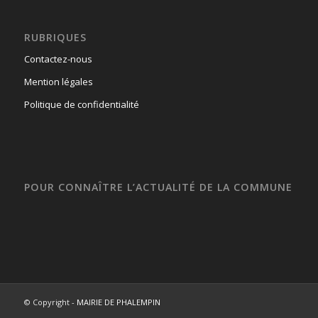
RUBRIQUES
Contactez-nous
Mention légales
Politique de confidentialité
POUR CONNAÎTRE L’ACTUALITÉ DE LA COMMUNE
© Copyright -
MAIRIE DE PHALEMPIN