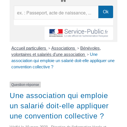
Accueil particuliers
>
Associations
>
Bénévoles,
volontaires et salariés d'une association
>
Une
association qui emploie un salarié doit-elle appliquer une
convention collective ?
Question-réponse
Une association qui emploie
un salarié doit-elle appliquer
une convention collective ?