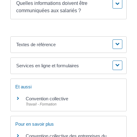
Quelles informations doivent être
communiquées aux salariés ?
Textes de référence
Services en ligne et formulaires
Et aussi
Convention collective
Travail - Formation
Pour en savoir plus
Convention collective des entreprises du