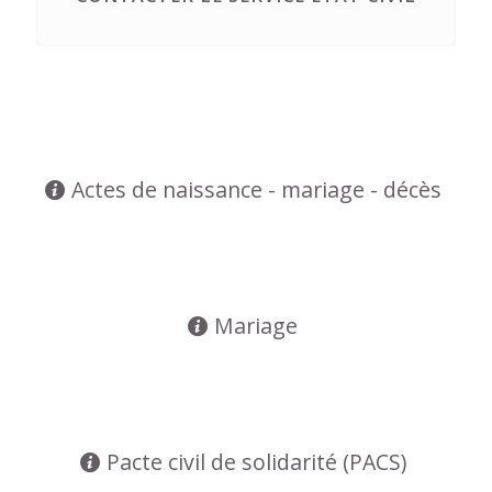
Actes de naissance - mariage - décès
Mariage
Pacte civil de solidarité (PACS)