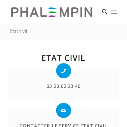
Etat civil
ETAT CIVIL
03 20 62 23 40
CONTACTER LE SERVICE ÉTAT CIVIL