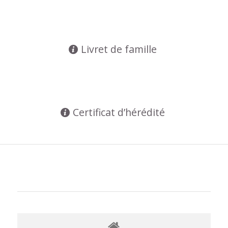
Livret de famille
Certificat d’hérédité