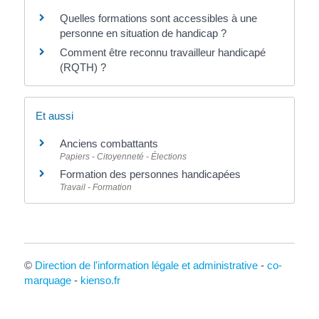
Quelles formations sont accessibles à une
personne en situation de handicap ?
Comment être reconnu travailleur handicapé
(RQTH) ?
Et aussi
Anciens combattants
Papiers - Citoyenneté - Élections
Formation des personnes handicapées
Travail - Formation
©
Direction de l'information légale et administrative
-
co-
marquage
-
kienso.fr