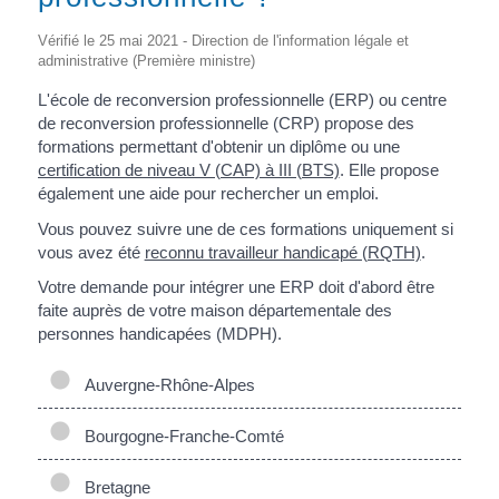
Vérifié le 25 mai 2021 - Direction de l'information légale et
administrative (Première ministre)
L'école de reconversion professionnelle (ERP) ou centre
de reconversion professionnelle (CRP) propose des
formations permettant d'obtenir un diplôme ou une
certification de niveau V (CAP) à III (BTS)
. Elle propose
également une aide pour rechercher un emploi.
Vous pouvez suivre une de ces formations uniquement si
vous avez été
reconnu travailleur handicapé (RQTH)
.
Votre demande pour intégrer une ERP doit d'abord être
faite auprès de votre maison départementale des
personnes handicapées (MDPH).
Auvergne-Rhône-Alpes
Bourgogne-Franche-Comté
Bretagne