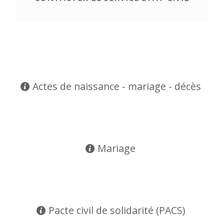
Actes de naissance - mariage - décès
Mariage
Pacte civil de solidarité (PACS)