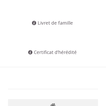
Livret de famille
Certificat d’hérédité