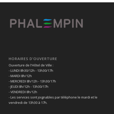
HORAIRES D’OUVERTURE
Ouverture de l'Hôtel de Ville :
- LUNDI 8h30/12h - 13h30/17h
- MARDI 8h/12h
- MERCREDI 8h/12h - 13h30/17h
- JEUDI 8h/12h - 13h30/17h
- VENDREDI 8h/12h
- Les services sont joignables par téléphone le mardi et le
vendredi de 13h30 à 17h.