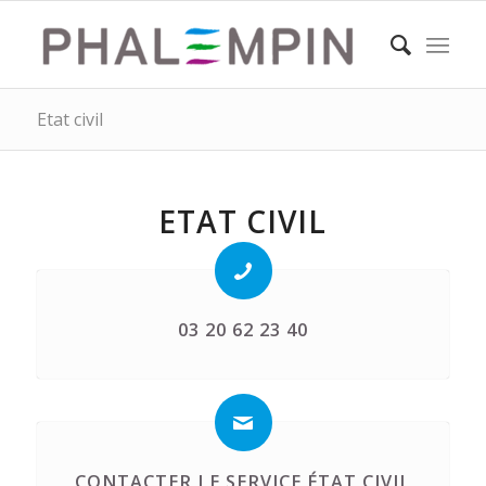
Etat civil
ETAT CIVIL
03 20 62 23 40
CONTACTER LE SERVICE ÉTAT CIVIL