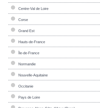
Centre-Val de Loire
Corse
Grand Est
Hauts-de-France
Île-de-France
Normandie
Nouvelle-Aquitaine
Occitanie
Pays de Loire