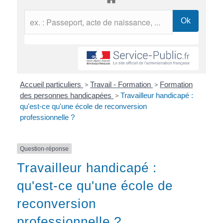
Accueil particuliers
>
Travail - Formation
>
Formation
des personnes handicapées
>
Travailleur handicapé :
qu'est-ce qu'une école de reconversion
professionnelle ?
Question-réponse
Travailleur handicapé :
qu'est-ce qu'une école de
reconversion
professionnelle ?