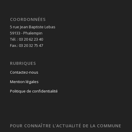
COORDONNÉES
5 rue Jean Baptiste Lebas
59133 - Phalempin
Tél. : 03 20 62 23 40
Fax.: 03 20 32 75 47
RUBRIQUES
Contactez-nous
Mention légales
Politique de confidentialité
POUR CONNAÎTRE L’ACTUALITÉ DE LA COMMUNE