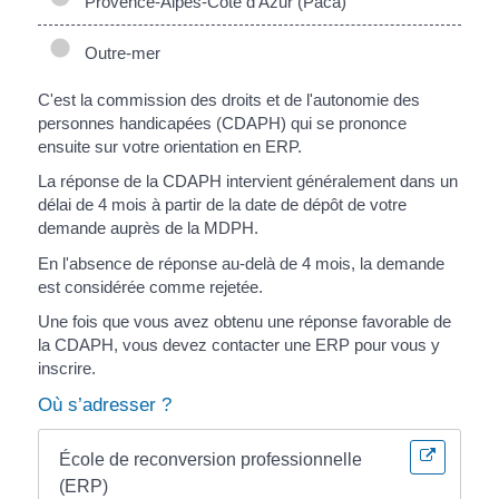
Provence-Alpes-Côte d'Azur (Paca)
Outre-mer
C'est la commission des droits et de l'autonomie des
personnes handicapées (CDAPH) qui se prononce
ensuite sur votre orientation en ERP.
La réponse de la CDAPH intervient généralement dans un
délai de 4 mois à partir de la date de dépôt de votre
demande auprès de la MDPH.
En l'absence de réponse au-delà de 4 mois, la demande
est considérée comme rejetée.
Une fois que vous avez obtenu une réponse favorable de
la CDAPH, vous devez contacter une ERP pour vous y
inscrire.
Où s’adresser ?
École de reconversion professionnelle
(ERP)