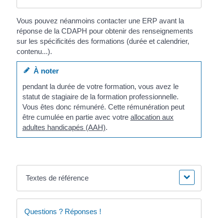
Vous pouvez néanmoins contacter une ERP avant la
réponse de la CDAPH pour obtenir des renseignements
sur les spécificités des formations (durée et calendrier,
contenu...).
À noter
pendant la durée de votre formation, vous avez le
statut de stagiaire de la formation professionnelle.
Vous êtes donc rémunéré. Cette rémunération peut
être cumulée en partie avec votre
allocation aux
adultes handicapés (AAH)
.
Textes de référence
Questions ? Réponses !