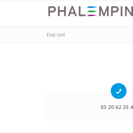
Etat civil
03 20 62 23 