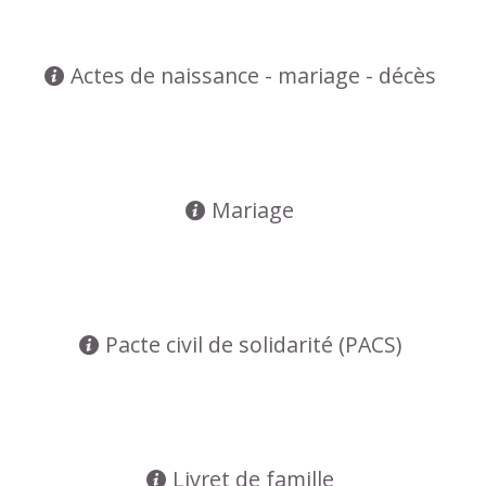
Actes de naissance - mariage - décès
Mariage
Pacte civil de solidarité (PACS)
Livret de famille