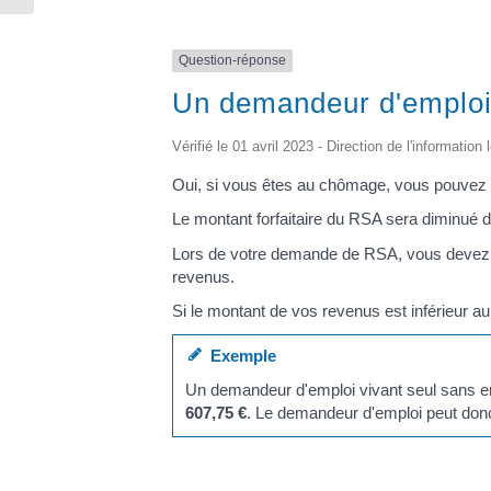
Question-réponse
Un demandeur d'emploi a
Vérifié le 01 avril 2023 - Direction de l'information
Oui, si vous êtes au chômage, vous pouvez 
Le montant forfaitaire du RSA sera diminué
Lors de votre demande de RSA, vous devez d
revenus.
Si le montant de vos revenus est inférieur 
Exemple
Un demandeur d'emploi vivant seul sans e
607,75 €
. Le demandeur d'emploi peut don