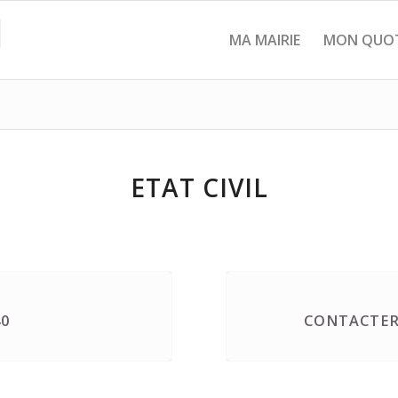
MA MAIRIE
MON QUOT
ETAT CIVIL
40
CONTACTER 