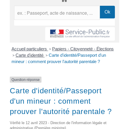
Accueil particuliers
>
Papiers - Citoyenneté - Élections
>
Carte d'identité
>
Carte d'identité/Passeport d'un
mineur : comment prouver l'autorité parentale ?
Question-réponse
Carte d'identité/Passeport
d'un mineur : comment
prouver l'autorité parentale ?
Vérifié le 12 avril 2023 - Direction de l'information légale et
administrative (Première ministre)