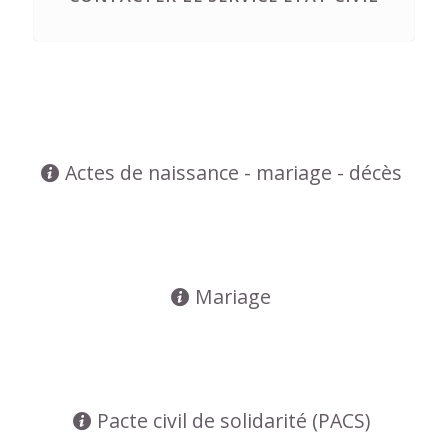
Actes de naissance - mariage - décès
Mariage
Pacte civil de solidarité (PACS)