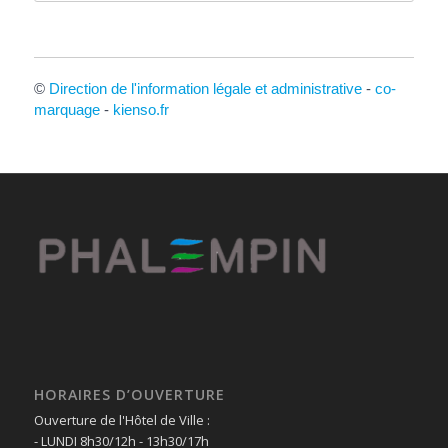
©
Direction de l'information légale et administrative
-
co-
marquage
-
kienso.fr
HORAIRES D’OUVERTURE
Ouverture de l'Hôtel de Ville :
- LUNDI 8h30/12h - 13h30/17h