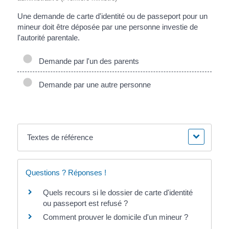
Une demande de carte d'identité ou de passeport pour un
mineur doit être déposée par une personne investie de
l'autorité parentale.
Demande par l'un des parents
Demande par une autre personne
Textes de référence
Questions ? Réponses !
Quels recours si le dossier de carte d'identité
ou passeport est refusé ?
Comment prouver le domicile d'un mineur ?