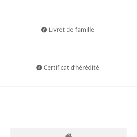
Livret de famille
Certificat d’hérédité