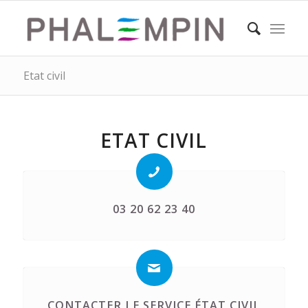
Etat civil
ETAT CIVIL
03 20 62 23 40
CONTACTER LE SERVICE ÉTAT CIVIL