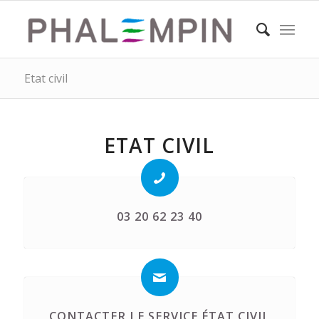
Etat civil
ETAT CIVIL
03 20 62 23 40
CONTACTER LE SERVICE ÉTAT CIVIL