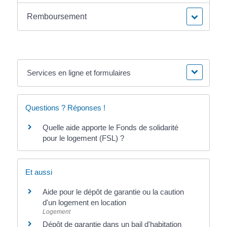
Remboursement
Services en ligne et formulaires
Questions ? Réponses !
Quelle aide apporte le Fonds de solidarité
pour le logement (FSL) ?
Et aussi
Aide pour le dépôt de garantie ou la caution
d'un logement en location
Logement
Dépôt de garantie dans un bail d'habitation