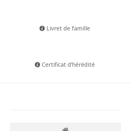
Livret de famille
Certificat d’hérédité