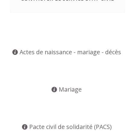
Actes de naissance - mariage - décès
Mariage
Pacte civil de solidarité (PACS)