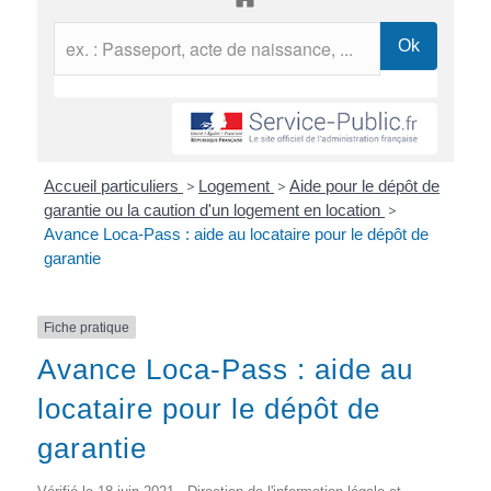
Accueil particuliers
>
Logement
>
Aide pour le dépôt de
garantie ou la caution d'un logement en location
>
Avance Loca-Pass : aide au locataire pour le dépôt de
garantie
Fiche pratique
Avance Loca-Pass : aide au
locataire pour le dépôt de
garantie