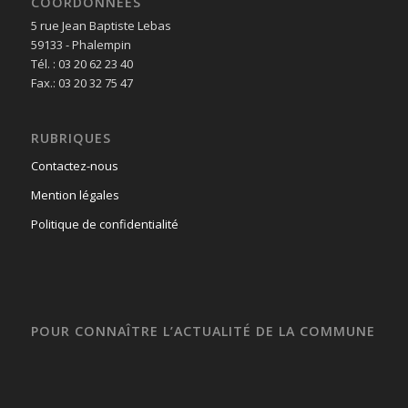
COORDONNÉES
5 rue Jean Baptiste Lebas
59133 - Phalempin
Tél. : 03 20 62 23 40
Fax.: 03 20 32 75 47
RUBRIQUES
Contactez-nous
Mention légales
Politique de confidentialité
POUR CONNAÎTRE L’ACTUALITÉ DE LA COMMUNE