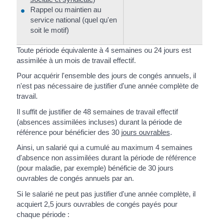
Rappel ou maintien au
service national (quel qu'en
soit le motif)
Toute période équivalente à 4 semaines ou 24 jours est
assimilée à un mois de travail effectif.
Pour acquérir l'ensemble des jours de congés annuels, il
n'est pas nécessaire de justifier d'une année complète de
travail.
Il suffit de justifier de 48 semaines de travail effectif
(absences assimilées incluses) durant la période de
référence pour bénéficier des 30
jours ouvrables
.
Ainsi, un salarié qui a cumulé au maximum 4 semaines
d'absence non assimilées durant la période de référence
(pour maladie, par exemple) bénéficie de 30 jours
ouvrables de congés annuels par an.
Si le salarié ne peut pas justifier d'une année complète, il
acquiert 2,5 jours ouvrables de congés payés pour
chaque période :