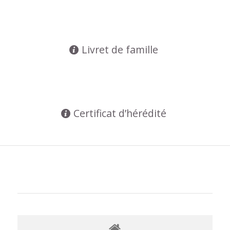
Livret de famille
Certificat d’hérédité