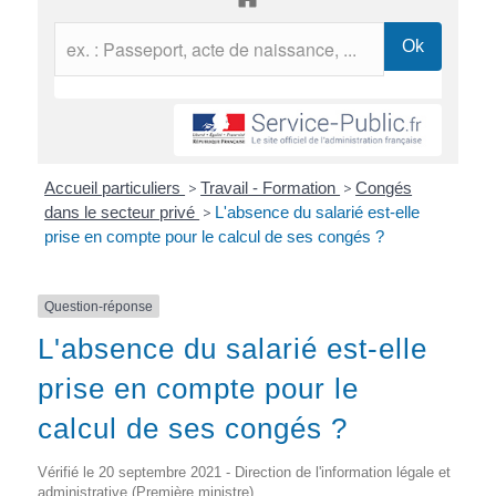
Accueil particuliers
>
Travail - Formation
>
Congés
dans le secteur privé
>
L'absence du salarié est-elle
prise en compte pour le calcul de ses congés ?
Question-réponse
L'absence du salarié est-elle
prise en compte pour le
calcul de ses congés ?
Vérifié le 20 septembre 2021 - Direction de l'information légale et
administrative (Première ministre)