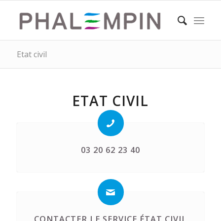
Etat civil
ETAT CIVIL
03 20 62 23 40
CONTACTER LE SERVICE ÉTAT CIVIL