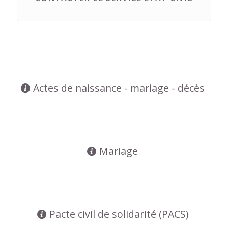
Actes de naissance - mariage - décès
Mariage
Pacte civil de solidarité (PACS)