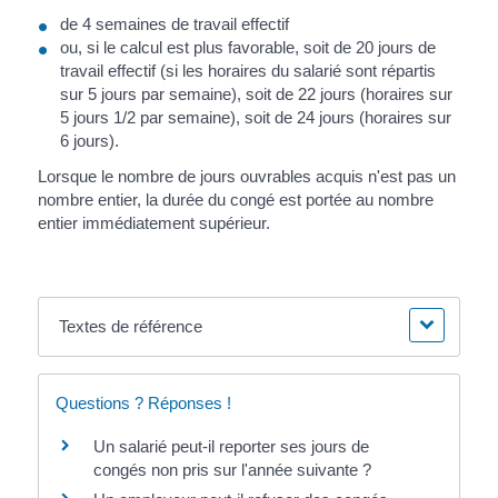
de 4 semaines de travail effectif
ou, si le calcul est plus favorable, soit de 20 jours de
travail effectif (si les horaires du salarié sont répartis
sur 5 jours par semaine), soit de 22 jours (horaires sur
5 jours 1/2 par semaine), soit de 24 jours (horaires sur
6 jours).
Lorsque le nombre de jours ouvrables acquis n'est pas un
nombre entier, la durée du congé est portée au nombre
entier immédiatement supérieur.
Textes de référence
Questions ? Réponses !
Un salarié peut-il reporter ses jours de
congés non pris sur l'année suivante ?