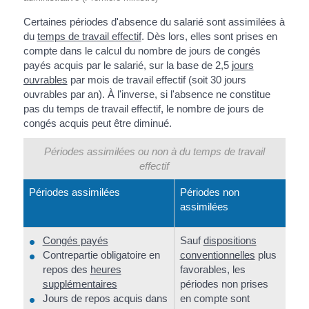
Certaines périodes d'absence du salarié sont assimilées à
du
temps de travail effectif
. Dès lors, elles sont prises en
compte dans le calcul du nombre de jours de congés
payés acquis par le salarié, sur la base de 2,5
jours
ouvrables
par mois de travail effectif (soit 30 jours
ouvrables par an). À l'inverse, si l'absence ne constitue
pas du temps de travail effectif, le nombre de jours de
congés acquis peut être diminué.
Périodes assimilées ou non à du temps de travail
effectif
Périodes assimilées
Périodes non
assimilées
Congés payés
Sauf
dispositions
Contrepartie obligatoire en
conventionnelles
plus
repos des
heures
favorables, les
supplémentaires
périodes non prises
Jours de repos acquis dans
en compte sont