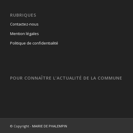
RUBRIQUES
Contactez-nous
Mention légales
Politique de confidentialité
POUR CONNAÎTRE L’ACTUALITÉ DE LA COMMUNE
© Copyright -
MAIRIE DE PHALEMPIN