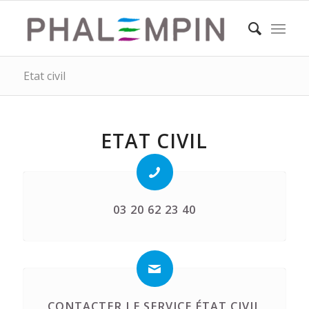
Etat civil
ETAT CIVIL
03 20 62 23 40
CONTACTER LE SERVICE ÉTAT CIVIL