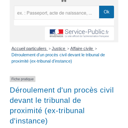
Accueil particuliers
>
Justice
>
Affaire civile
>
Déroulement d'un procès civil devant le tribunal de
proximité (ex-tribunal d'instance)
Fiche pratique
Déroulement d'un procès civil
devant le tribunal de
proximité (ex-tribunal
d'instance)