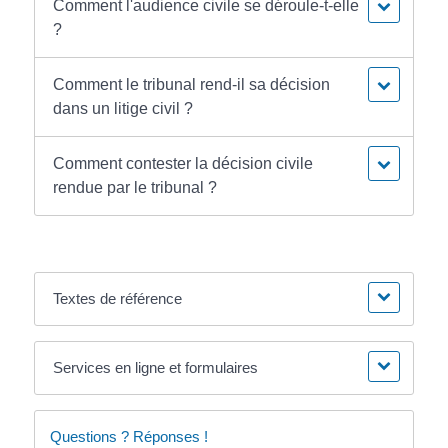
Comment l'audience civile se déroule-t-elle
?
Comment le tribunal rend-il sa décision
dans un litige civil ?
Comment contester la décision civile
rendue par le tribunal ?
Textes de référence
Services en ligne et formulaires
Questions ? Réponses !