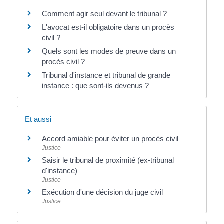
Comment agir seul devant le tribunal ?
L'avocat est-il obligatoire dans un procès
civil ?
Quels sont les modes de preuve dans un
procès civil ?
Tribunal d'instance et tribunal de grande
instance : que sont-ils devenus ?
Et aussi
Accord amiable pour éviter un procès civil
Justice
Saisir le tribunal de proximité (ex-tribunal
d'instance)
Justice
Exécution d'une décision du juge civil
Justice