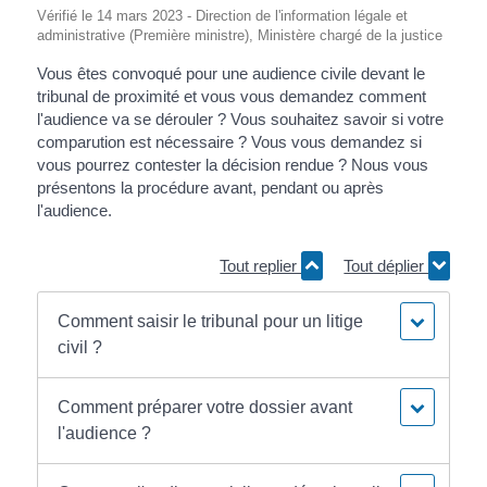
Vérifié le 14 mars 2023 - Direction de l'information légale et
administrative (Première ministre), Ministère chargé de la justice
Vous êtes convoqué pour une audience civile devant le
tribunal de proximité et vous vous demandez comment
l'audience va se dérouler ? Vous souhaitez savoir si votre
comparution est nécessaire ? Vous vous demandez si
vous pourrez contester la décision rendue ? Nous vous
présentons la procédure avant, pendant ou après
l'audience.
Tout replier
Tout déplier
Comment saisir le tribunal pour un litige
civil ?
Comment préparer votre dossier avant
l'audience ?