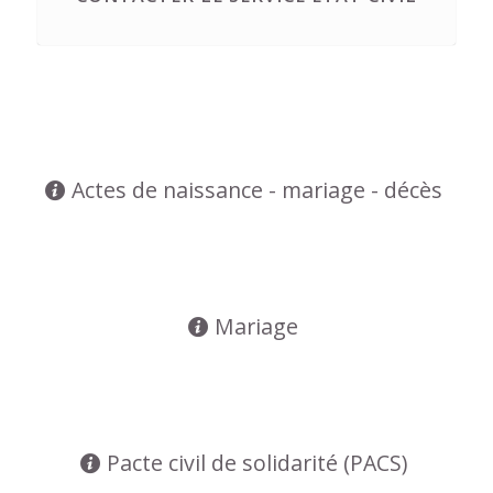
Actes de naissance - mariage - décès
Mariage
Pacte civil de solidarité (PACS)