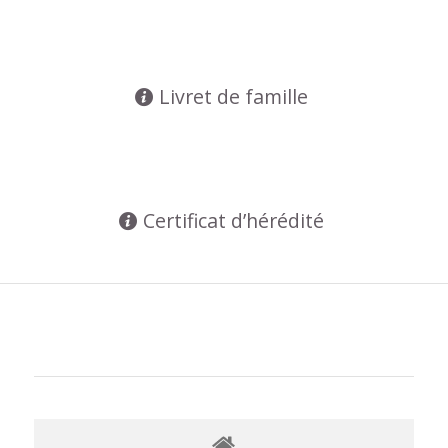
Livret de famille
Certificat d’hérédité