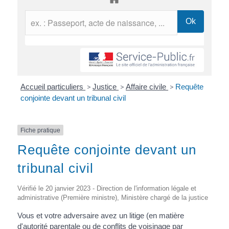
Accueil particuliers
>
Justice
>
Affaire civile
>
Requête
conjointe devant un tribunal civil
Fiche pratique
Requête conjointe devant un
tribunal civil
Vérifié le 20 janvier 2023 - Direction de l'information légale et
administrative (Première ministre), Ministère chargé de la justice
Vous et votre adversaire avez un litige (en matière
d'autorité parentale ou de conflits de voisinage par