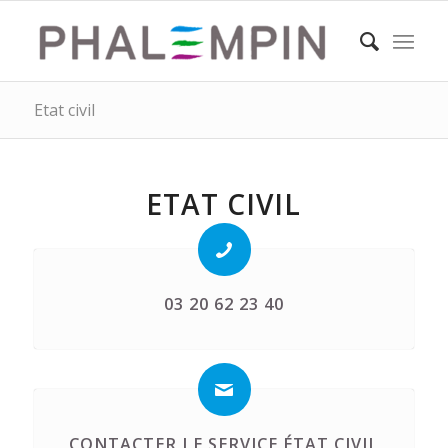
Etat civil
ETAT CIVIL
03 20 62 23 40
CONTACTER LE SERVICE ÉTAT CIVIL