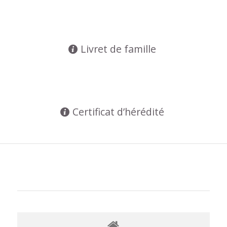
Livret de famille
Certificat d’hérédité