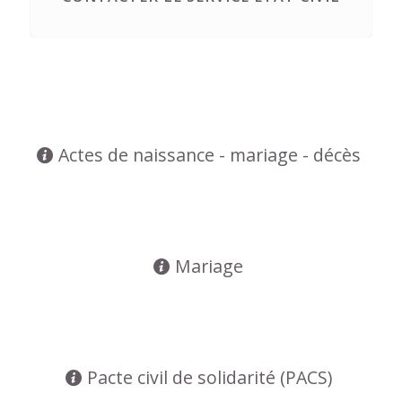
Actes de naissance - mariage - décès
Mariage
Pacte civil de solidarité (PACS)