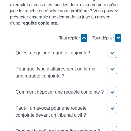
exemple) et vous êtes tous les deux d'accord pour qu'un
juge le tranche ou résolve votre problème ? Vous pouvez
présenter ensemble une demande au juge au moyen
d'une
requête conjointe.
Tout replier
Tout déplier
Qu'est-ce qu'une requête conjointe?
Pour quel type d'affaires peut-on former
une requête conjointe ?
Comment déposer une requête conjointe ?
Faut-il un avocat pour une requête
conjointe devant un tribunal civil ?