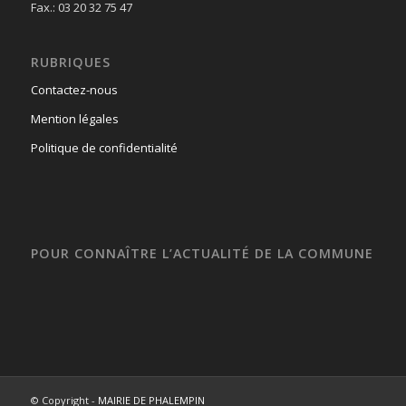
Fax.: 03 20 32 75 47
RUBRIQUES
Contactez-nous
Mention légales
Politique de confidentialité
POUR CONNAÎTRE L’ACTUALITÉ DE LA COMMUNE
© Copyright -
MAIRIE DE PHALEMPIN