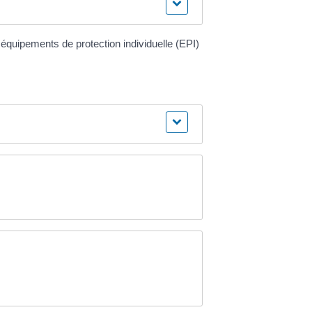
 équipements de protection individuelle (EPI)