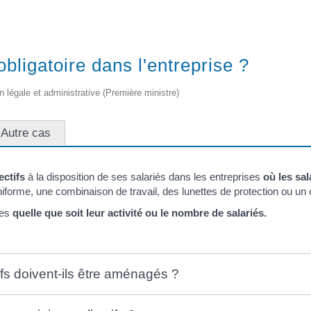
 obligatoire dans l'entreprise ?
on légale et administrative (Première ministre)
Autre cas
ectifs
à la disposition de ses salariés dans les entreprises
où les sal
forme, une combinaison de travail, des lunettes de protection ou un
ses
quelle que soit leur activité ou le nombre de salariés.
ifs doivent-ils être aménagés ?