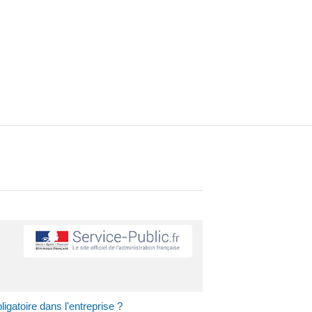
bligatoire dans l'entreprise ?