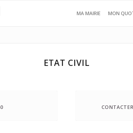
MA MAIRIE
MON QUOT
ETAT CIVIL
40
CONTACTER 