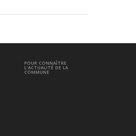
POUR CONNAÎTRE
L’ACTUALITÉ DE LA
COMMUNE