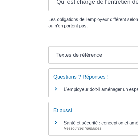
Qui est chargé de l'entretien de
Les obligations de l'employeur différent selo
ou n'en portent pas.
Textes de référence
Questions ? Réponses !
L'employeur doit-il aménager un espa
Et aussi
Santé et sécurité : conception et am
Ressources humaines