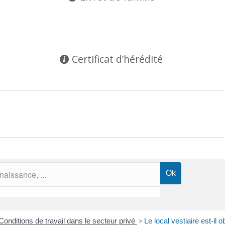
Certificat d’hérédité
Conditions de travail dans le secteur privé
>
Le local vestiaire est-il o