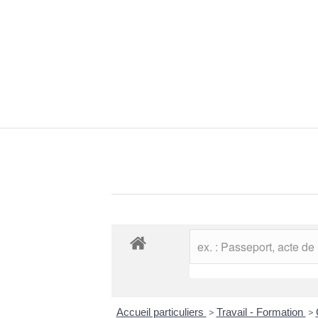
Accueil particuliers
>
Travail - Formation
>