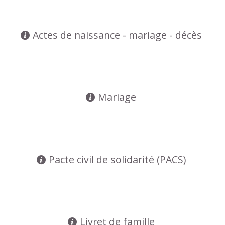
Actes de naissance - mariage - décès
Mariage
Pacte civil de solidarité (PACS)
Livret de famille