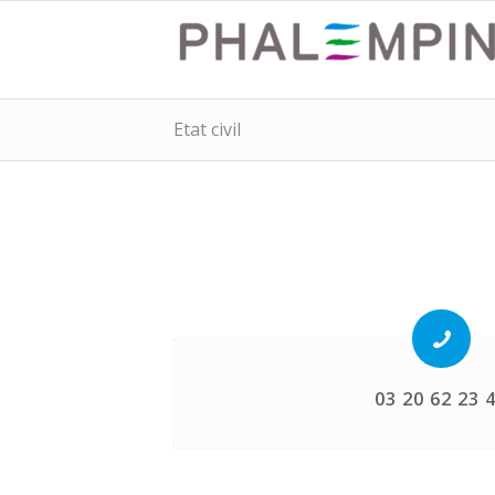
Etat civil
03 20 62 23 