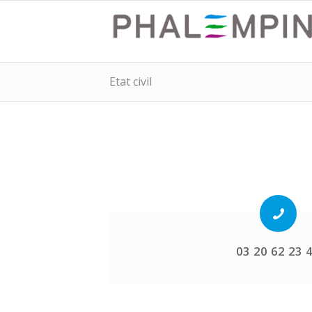
Etat civil
03 20 62 23 