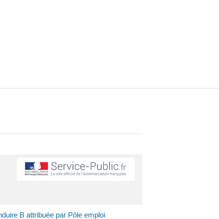
uire B attribuée par Pôle emploi