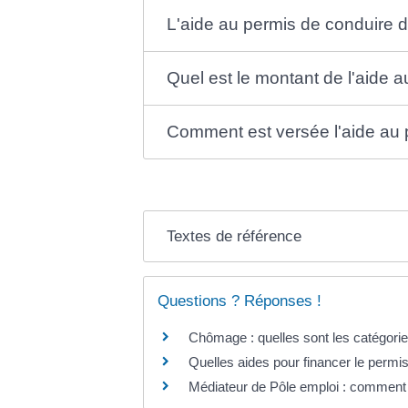
L'aide au permis de conduire d
Quel est le montant de l'aide 
Comment est versée l'aide au 
Textes de référence
Questions ? Réponses !
Chômage : quelles sont les catégori
Quelles aides pour financer le permi
Médiateur de Pôle emploi : comment 