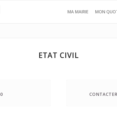
MA MAIRIE
MON QUOT
ETAT CIVIL
40
CONTACTER 