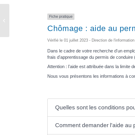
Fiche pratique
Elections
Chômage : aide au perm
Vérifié le 01 juillet 2023 - Direction de l'informati
Dans le cadre de votre recherche d'un emploi
frais d'apprentissage du permis de conduire 
Attention : l'aide est attribuée dans la limit
Nous vous présentons les informations à con
Quelles sont les conditions po
Comment demander l'aide au p