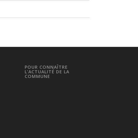
POUR CONNAÎTRE
L’ACTUALITÉ DE LA
COMMUNE