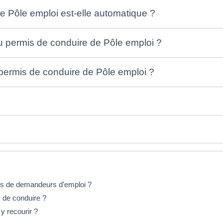
e Pôle emploi est-elle automatique ?
au permis de conduire de Pôle emploi ?
permis de conduire de Pôle emploi ?
es de demandeurs d'emploi ?
s de conduire ?
y recourir ?