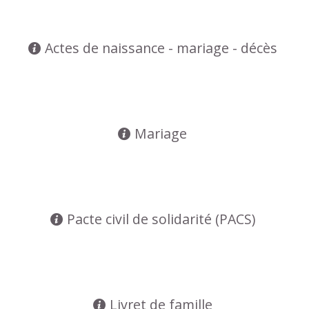
Actes de naissance - mariage - décès
Mariage
Pacte civil de solidarité (PACS)
Livret de famille