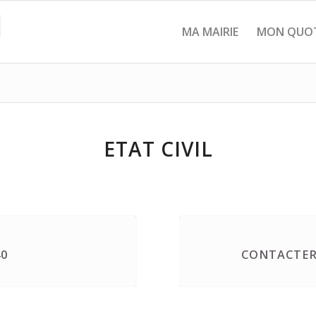
MA MAIRIE
MON QUOT
ETAT CIVIL
40
CONTACTER 