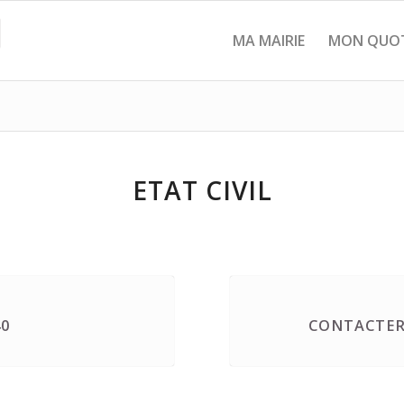
MA MAIRIE
MON QUOT
ETAT CIVIL
40
CONTACTER 