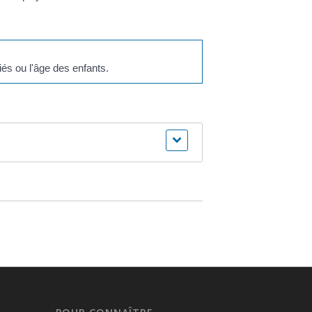
iés ou l'âge des enfants.