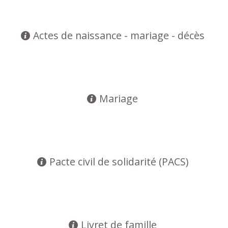
Actes de naissance - mariage - décès
Mariage
Pacte civil de solidarité (PACS)
Livret de famille