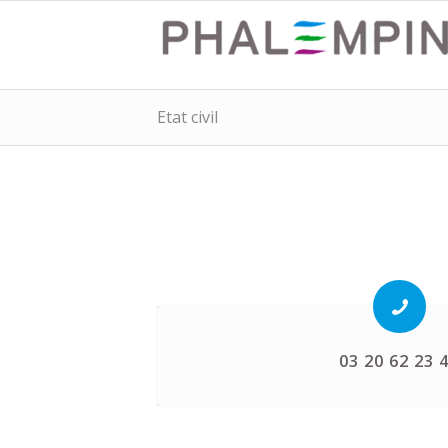
Etat civil
03 20 62 23 