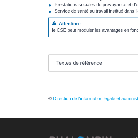
Prestations sociales de prévoyance et d'en
Service de santé au travail institué dans l
Attention :
le CSE peut moduler les avantages en fonct
Textes de référence
©
Direction de l'information légale et adminis