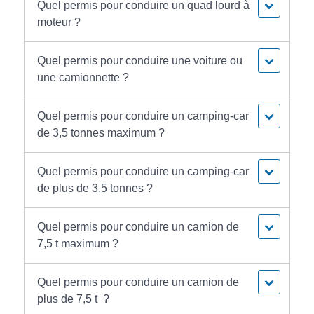
Quel permis pour conduire un quad lourd à
moteur ?
Quel permis pour conduire une voiture ou
une camionnette ?
Quel permis pour conduire un camping-car
de 3,5 tonnes maximum ?
Quel permis pour conduire un camping-car
de plus de 3,5 tonnes ?
Quel permis pour conduire un camion de
7,5 t maximum ?
Quel permis pour conduire un camion de
plus de 7,5 t ?