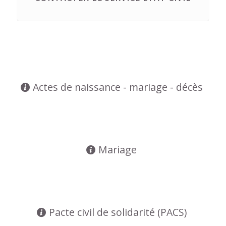
Actes de naissance - mariage - décès
Mariage
Pacte civil de solidarité (PACS)