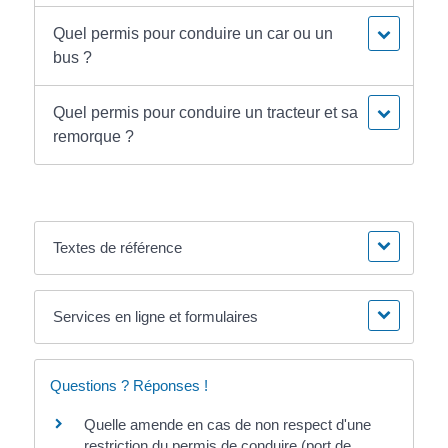
Quel permis pour conduire un car ou un
bus ?
Quel permis pour conduire un tracteur et sa
remorque ?
Textes de référence
Services en ligne et formulaires
Questions ? Réponses !
Quelle amende en cas de non respect d'une
restriction du permis de conduire (port de