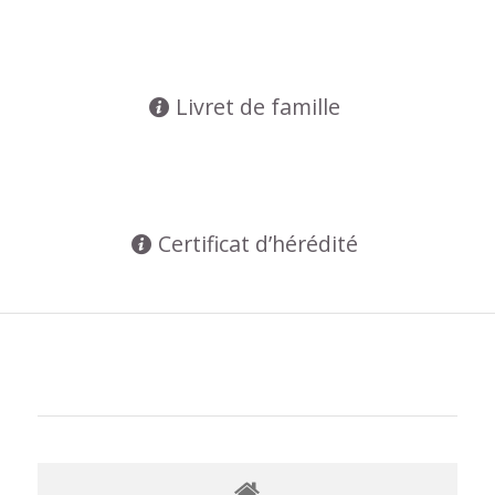
Livret de famille
Certificat d’hérédité