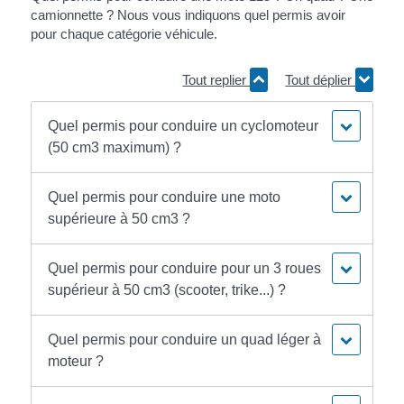
camionnette ? Nous vous indiquons quel permis avoir
pour chaque catégorie véhicule.
Tout replier
Tout déplier
Quel permis pour conduire un cyclomoteur
(50 cm3 maximum) ?
Quel permis pour conduire une moto
supérieure à 50 cm3 ?
Quel permis pour conduire pour un 3 roues
supérieur à 50 cm3 (scooter, trike...) ?
Quel permis pour conduire un quad léger à
moteur ?