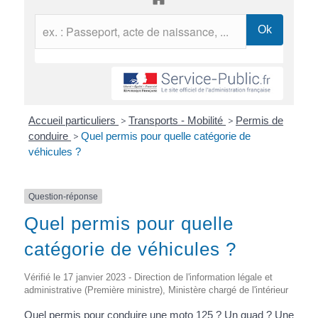
Accueil particuliers
>
Transports - Mobilité
>
Permis de
conduire
>
Quel permis pour quelle catégorie de
véhicules ?
Question-réponse
Quel permis pour quelle
catégorie de véhicules ?
Vérifié le 17 janvier 2023 - Direction de l'information légale et
administrative (Première ministre), Ministère chargé de l'intérieur
Quel permis pour conduire une moto 125 ? Un quad ? Une