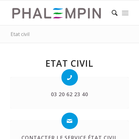
Etat civil
ETAT CIVIL
03 20 62 23 40
CONTACTER LE SERVICE ÉTAT CIVIL