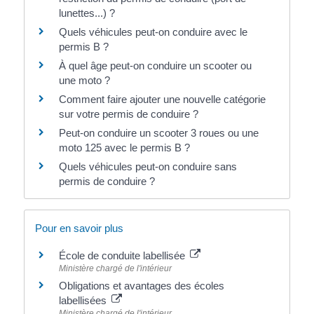
lunettes...) ?
Quels véhicules peut-on conduire avec le
permis B ?
À quel âge peut-on conduire un scooter ou
une moto ?
Comment faire ajouter une nouvelle catégorie
sur votre permis de conduire ?
Peut-on conduire un scooter 3 roues ou une
moto 125 avec le permis B ?
Quels véhicules peut-on conduire sans
permis de conduire ?
Pour en savoir plus
École de conduite labellisée
Ministère chargé de l'intérieur
Obligations et avantages des écoles
labellisées
Ministère chargé de l'intérieur