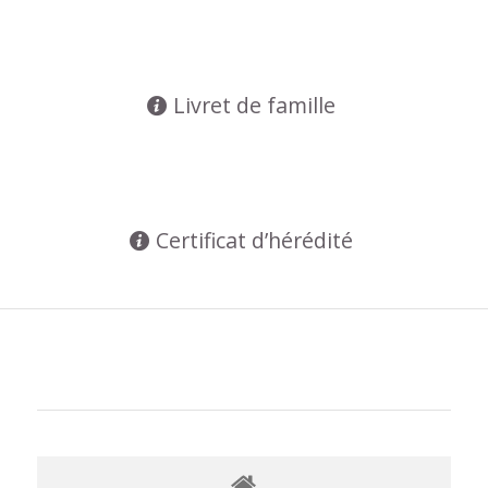
Livret de famille
Certificat d’hérédité