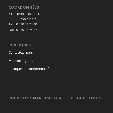
COORDONNÉES
5 rue Jean Baptiste Lebas
59133 - Phalempin
Tél. : 03 20 62 23 40
Fax.: 03 20 32 75 47
RUBRIQUES
Contactez-nous
Mention légales
Politique de confidentialité
POUR CONNAÎTRE L’ACTUALITÉ DE LA COMMUNE