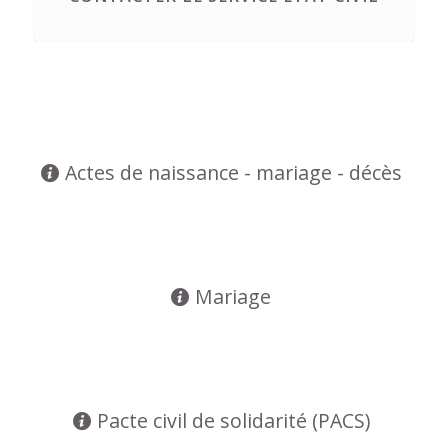
Actes de naissance - mariage - décès
Mariage
Pacte civil de solidarité (PACS)