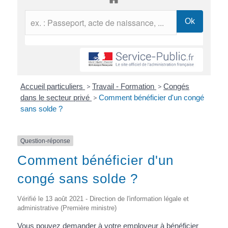
Accueil particuliers
>
Travail - Formation
>
Congés
dans le secteur privé
>
Comment bénéficier d'un congé
sans solde ?
Question-réponse
Comment bénéficier d'un
congé sans solde ?
Vérifié le 13 août 2021 - Direction de l'information légale et
administrative (Première ministre)
Vous pouvez demander à votre employeur à bénéficier