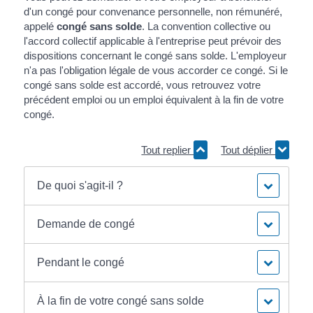
d'un congé pour convenance personnelle, non rémunéré,
appelé
congé sans solde
. La convention collective ou
l'accord collectif applicable à l'entreprise peut prévoir des
dispositions concernant le congé sans solde. L'employeur
n'a pas l'obligation légale de vous accorder ce congé. Si le
congé sans solde est accordé, vous retrouvez votre
précédent emploi ou un emploi équivalent à la fin de votre
congé.
Tout replier
Tout déplier
De quoi s'agit-il ?
Demande de congé
Pendant le congé
À la fin de votre congé sans solde