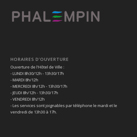
HORAIRES D’OUVERTURE
Ouverture de l'Hôtel de Ville :
- LUNDI 8h30/12h - 13h30/17h
- MARDI 8h/12h
- MERCREDI 8h/12h - 13h30/17h
- JEUDI 8h/12h - 13h30/17h
- VENDREDI 8h/12h
- Les services sont joignables par téléphone le mardi et le
vendredi de 13h30 à 17h.