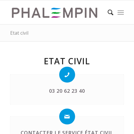
Etat civil
ETAT CIVIL
03 20 62 23 40
CONTACTER LE SERVICE ÉTAT CIVIL