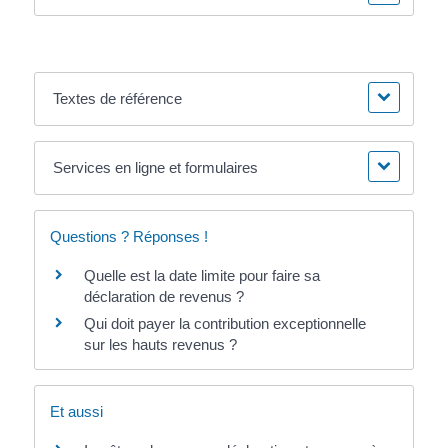
Textes de référence
Services en ligne et formulaires
Questions ? Réponses !
Quelle est la date limite pour faire sa
déclaration de revenus ?
Qui doit payer la contribution exceptionnelle
sur les hauts revenus ?
Et aussi