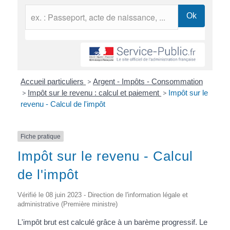
Accueil particuliers
>
Argent - Impôts - Consommation
>
Impôt sur le revenu : calcul et paiement
>
Impôt sur le
revenu - Calcul de l'impôt
Fiche pratique
Impôt sur le revenu - Calcul
de l'impôt
Vérifié le 08 juin 2023 - Direction de l'information légale et
administrative (Première ministre)
L'impôt brut est calculé grâce à un barème progressif. Le