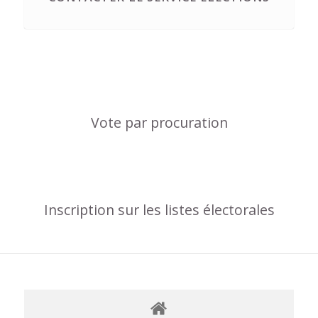
Vote par procuration
Inscription sur les listes électorales