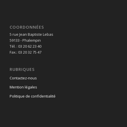
COORDONNÉES
5 rue Jean Baptiste Lebas
59133 - Phalempin
Tél. : 03 20 62 23 40
Fax.: 03 20 32 75 47
RUBRIQUES
Contactez-nous
Mention légales
Politique de confidentialité