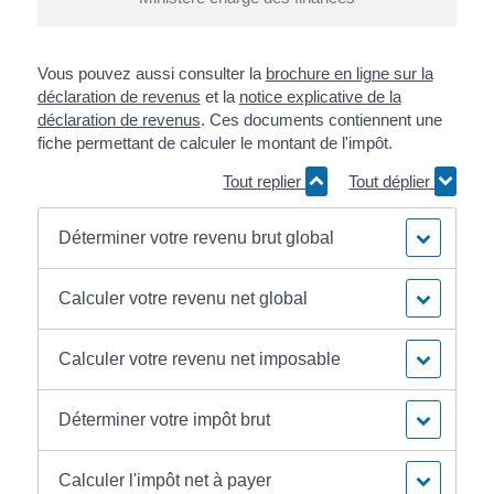
Vous pouvez aussi consulter la
brochure en ligne sur la
déclaration de revenus
et la
notice explicative de la
déclaration de revenus
. Ces documents contiennent une
fiche permettant de calculer le montant de l'impôt.
Tout replier
Tout déplier
Déterminer votre revenu brut global
Calculer votre revenu net global
Calculer votre revenu net imposable
Déterminer votre impôt brut
Calculer l'impôt net à payer