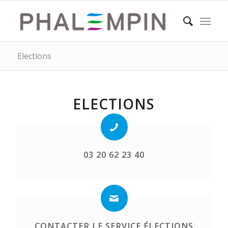
Elections
ELECTIONS
03 20 62 23 40
CONTACTER LE SERVICE ÉLECTIONS