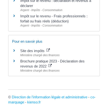
Impôt sur le revenu : déclaration et revenus à
déclarer
Argent - Impôts - Consommation
Impôt sur le revenu - Frais professionnels :
forfait ou frais réels (déduction)
Argent - Impôts - Consommation
Pour en savoir plus
Site des impôts
Ministère chargé des finances
Brochure pratique 2023 - Déclaration des
revenus de 2022
Ministère chargé des finances
©
Direction de l'information légale et administrative
-
co-
marquage
-
kienso.fr