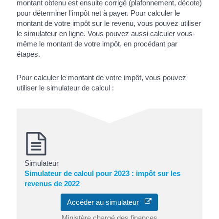
montant obtenu est ensuite corrigé (plafonnement, décote)
pour déterminer l'impôt net à payer. Pour calculer le
montant de votre impôt sur le revenu, vous pouvez utiliser
le simulateur en ligne. Vous pouvez aussi calculer vous-
même le montant de votre impôt, en procédant par
étapes.
Pour calculer le montant de votre impôt, vous pouvez
utiliser le simulateur de calcul :
Simulateur
Simulateur de calcul pour 2023 : impôt sur les
revenus de 2022
Accéder au simulateur
Ministère chargé des finances