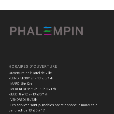
HORAIRES D’OUVERTURE
Ouverture de l'Hôtel de Ville :
- LUNDI 8h30/12h - 13h30/17h
- MARDI 8h/12h
- MERCREDI 8h/12h - 13h30/17h
- JEUDI 8h/12h - 13h30/17h
- VENDREDI 8h/12h
- Les services sont joignables par téléphone le mardi et le
vendredi de 13h30 à 17h.