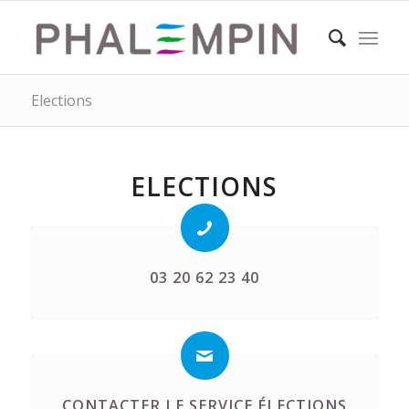
Elections
ELECTIONS
03 20 62 23 40
CONTACTER LE SERVICE ÉLECTIONS