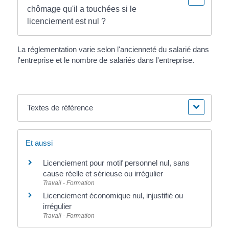
chômage qu'il a touchées si le
licenciement est nul ?
La réglementation varie selon l'ancienneté du salarié dans
l'entreprise et le nombre de salariés dans l'entreprise.
Textes de référence
Et aussi
Licenciement pour motif personnel nul, sans
cause réelle et sérieuse ou irrégulier
Travail - Formation
Licenciement économique nul, injustifié ou
irrégulier
Travail - Formation