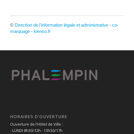
©
Direction de l'information légale et administrative
-
co-
marquage
-
kienso.fr
HORAIRES D’OUVERTURE
Ouverture de l'Hôtel de Ville :
- LUNDI 8h30/12h - 13h30/17h