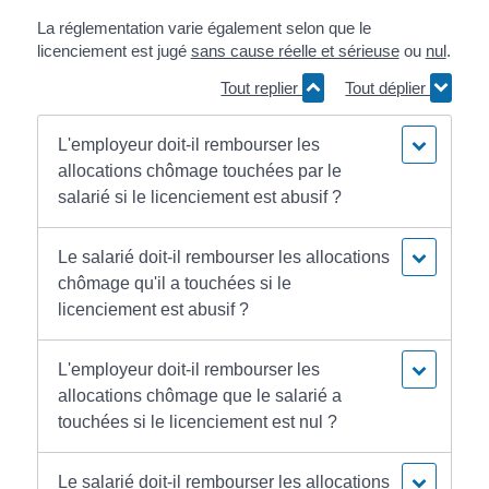
La réglementation varie également selon que le
licenciement est jugé
sans cause réelle et sérieuse
ou
nul
.
Tout replier
Tout déplier
L'employeur doit-il rembourser les
allocations chômage touchées par le
salarié si le licenciement est abusif ?
Le salarié doit-il rembourser les allocations
chômage qu'il a touchées si le
licenciement est abusif ?
L'employeur doit-il rembourser les
allocations chômage que le salarié a
touchées si le licenciement est nul ?
Le salarié doit-il rembourser les allocations