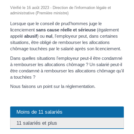
Vérifié le 16 août 2023 - Direction de l'information légale et
administrative (Première ministre)
Lorsque que le conseil de prud'hommes juge le
licenciement
sans cause réelle et sérieuse
(également
appelé
abusif
) ou
nul
, l'employeur peut, dans certaines
situations, être obligé de rembourser les allocations
chômage touchées par le salarié après son licenciement.
Dans quelles situations l'employeur peut-il être condamné
à rembourser les allocations chômage ? Un salarié peut-il
être condamné à rembourser les allocations chômage qu'il
a touchées ?
Nous faisons un point sur la réglementation.
Moins de 11 salariés
11 salariés et plus