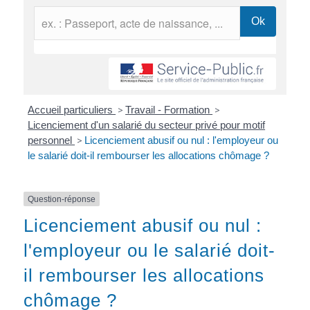
Accueil particuliers
>
Travail - Formation
>
Licenciement d'un salarié du secteur privé pour motif
personnel
>
Licenciement abusif ou nul : l'employeur ou
le salarié doit-il rembourser les allocations chômage ?
Question-réponse
Licenciement abusif ou nul :
l'employeur ou le salarié doit-
il rembourser les allocations
chômage ?