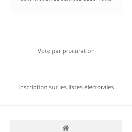
Vote par procuration
Inscription sur les listes électorales