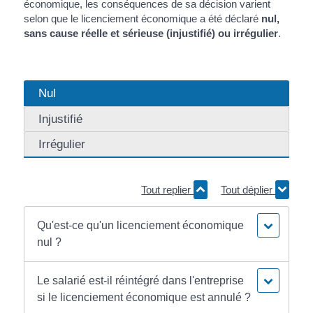
économique, les conséquences de sa décision varient
selon que le licenciement économique a été déclaré
nul,
sans cause réelle et sérieuse (injustifié) ou irrégulier
.
Nul
Injustifié
Irrégulier
Tout replier
Tout déplier
Qu'est-ce qu'un licenciement économique
nul ?
Le salarié est-il réintégré dans l'entreprise
si le licenciement économique est annulé ?