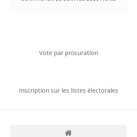
Vote par procuration
Inscription sur les listes électorales