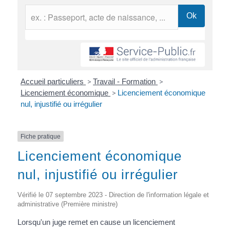
Accueil particuliers
>
Travail - Formation
>
Licenciement économique
>
Licenciement économique
nul, injustifié ou irrégulier
Fiche pratique
Licenciement économique
nul, injustifié ou irrégulier
Vérifié le 07 septembre 2023 - Direction de l'information légale et
administrative (Première ministre)
Lorsqu'un juge remet en cause un licenciement