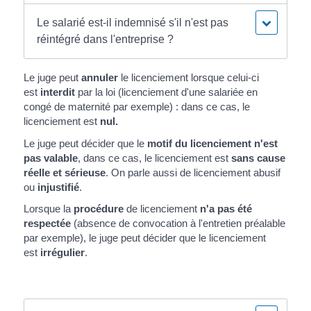
Le salarié est-il indemnisé s'il n'est pas
réintégré dans l'entreprise ?
Le juge peut
annuler
le licenciement lorsque celui-ci
est
interdit
par la loi (licenciement d'une salariée en
congé de maternité par exemple) : dans ce cas, le
licenciement est
nul.
Le juge peut décider que le
motif du licenciement n'est
pas valable
, dans ce cas, le licenciement est
sans cause
réelle et sérieuse
. On parle aussi de licenciement abusif
ou
injustifié
.
Lorsque la
procédure
de licenciement
n'a pas été
respectée
(absence de convocation à l'entretien préalable
par exemple), le juge peut décider que le licenciement
est
irrégulier
.