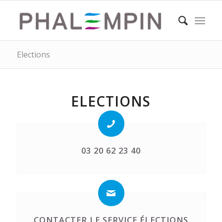
Elections
ELECTIONS
03 20 62 23 40
CONTACTER LE SERVICE ÉLECTIONS