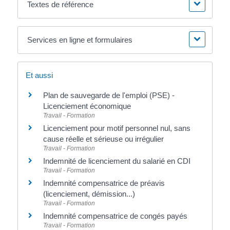
Textes de référence
Services en ligne et formulaires
Et aussi
Plan de sauvegarde de l'emploi (PSE) -
Licenciement économique
Travail - Formation
Licenciement pour motif personnel nul, sans
cause réelle et sérieuse ou irrégulier
Travail - Formation
Indemnité de licenciement du salarié en CDI
Travail - Formation
Indemnité compensatrice de préavis
(licenciement, démission...)
Travail - Formation
Indemnité compensatrice de congés payés
Travail - Formation