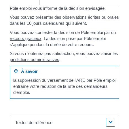
Pôle emploi vous informe de la décision envisagée.
Vous pouvez présenter des observations écrites ou orales
dans les 10
jours calendaires
qui suivent.
Vous pouvez contester la décision de Pôle emploi par un
recours gracieux
. La décision prise par Pôle emploi
s'applique pendant la durée de votre recours.
Si vous n'obtenez pas satisfaction, vous pouvez saisir les
juridictions administratives
.
À savoir
la suppression du versement de l'ARE par Pôle emploi
entraîne votre radiation de la liste des demandeurs
d'emploi.
Textes de référence