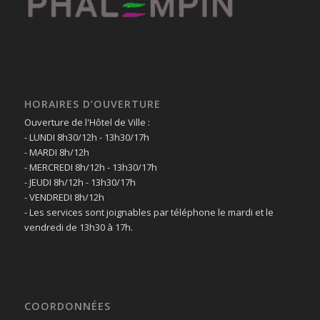
HORAIRES D’OUVERTURE
Ouverture de l'Hôtel de Ville :
- LUNDI 8h30/12h - 13h30/17h
- MARDI 8h/12h
- MERCREDI 8h/12h - 13h30/17h
- JEUDI 8h/12h - 13h30/17h
- VENDREDI 8h/12h
- Les services sont joignables par téléphone le mardi et le
vendredi de 13h30 à 17h.
COORDONNÉES