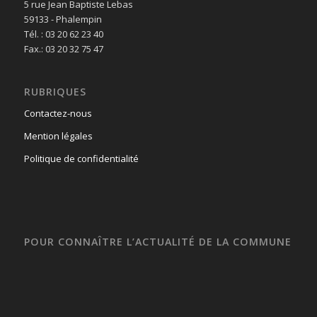
5 rue Jean Baptiste Lebas
59133 - Phalempin
Tél. : 03 20 62 23 40
Fax.: 03 20 32 75 47
RUBRIQUES
Contactez-nous
Mention légales
Politique de confidentialité
POUR CONNAÎTRE L’ACTUALITÉ DE LA COMMUNE