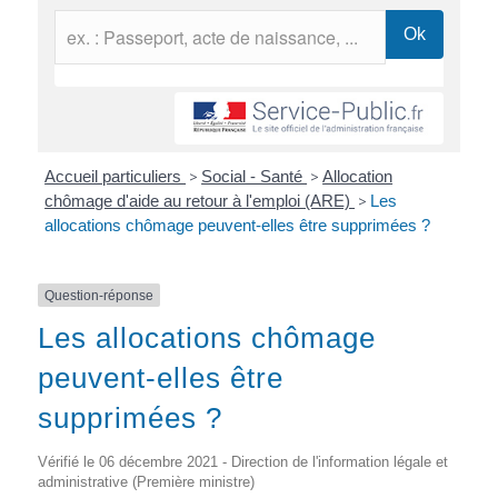
Accueil particuliers
>
Social - Santé
>
Allocation
chômage d'aide au retour à l'emploi (ARE)
>
Les
allocations chômage peuvent-elles être supprimées ?
Question-réponse
Les allocations chômage
peuvent-elles être
supprimées ?
Vérifié le 06 décembre 2021 - Direction de l'information légale et
administrative (Première ministre)