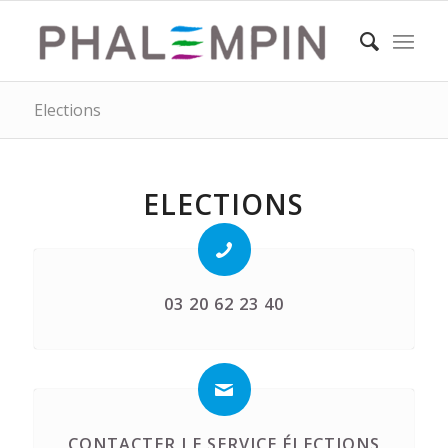
Elections
ELECTIONS
03 20 62 23 40
CONTACTER LE SERVICE ÉLECTIONS