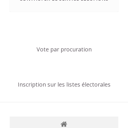
Vote par procuration
Inscription sur les listes électorales