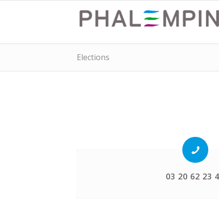
Elections
03 20 62 23 