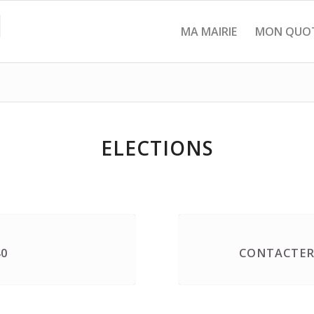
MA MAIRIE
MON QUOT
ELECTIONS
40
CONTACTER 