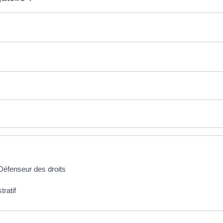
e Défenseur des droits
tratif