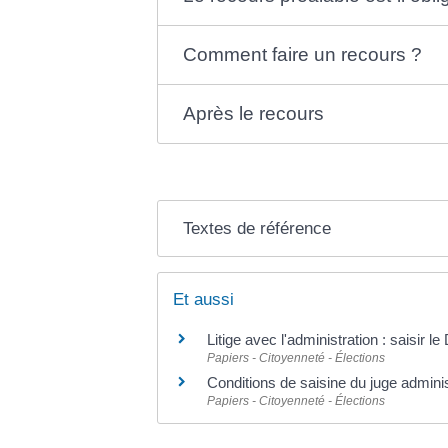
Comment faire un recours ?
Après le recours
Textes de référence
Et aussi
Litige avec l'administration : saisir l
Papiers - Citoyenneté - Élections
Conditions de saisine du juge adminis
Papiers - Citoyenneté - Élections