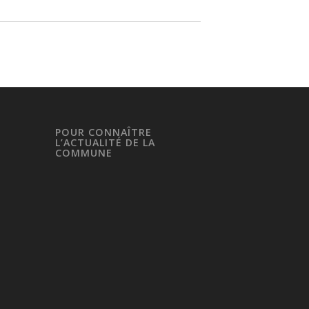
POUR CONNAÎTRE
L’ACTUALITÉ DE LA
COMMUNE