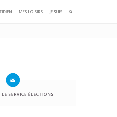
IDIEN
MES LOISIRS
JE SUIS
LE SERVICE ÉLECTIONS