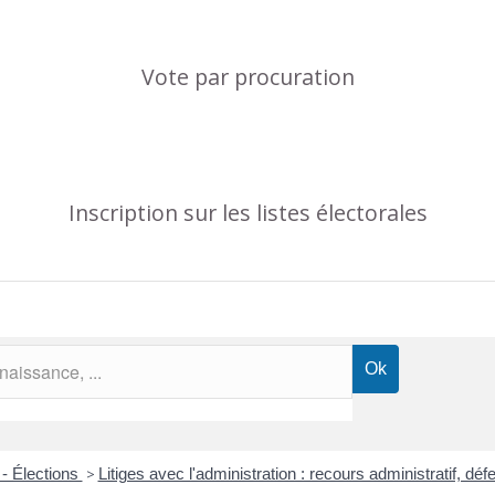
Vote par procuration
Inscription sur les listes électorales
 - Élections
>
Litiges avec l'administration : recours administratif, dé