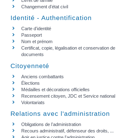
Livret de famille
Changement d'état civil
Identité - Authentification
Carte d'identité
Passeport
Nom et prénom
Certificat, copie, légalisation et conservation de
documents
Citoyenneté
Anciens combattants
Élections
Médailles et décorations officielles
Recensement citoyen, JDC et Service national
Volontariats
Relations avec l'administration
Obligations de l'administration
Recours administratif, défenseur des droits, ...
Agir en justice contre l'administration