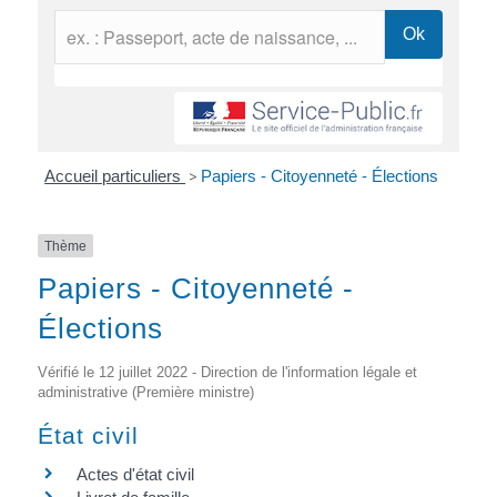
Accueil particuliers
>
Papiers - Citoyenneté - Élections
Thème
Papiers - Citoyenneté -
Élections
Vérifié le 12 juillet 2022 - Direction de l'information légale et
administrative (Première ministre)
État civil
Actes d'état civil