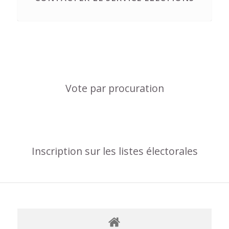
Vote par procuration
Inscription sur les listes électorales