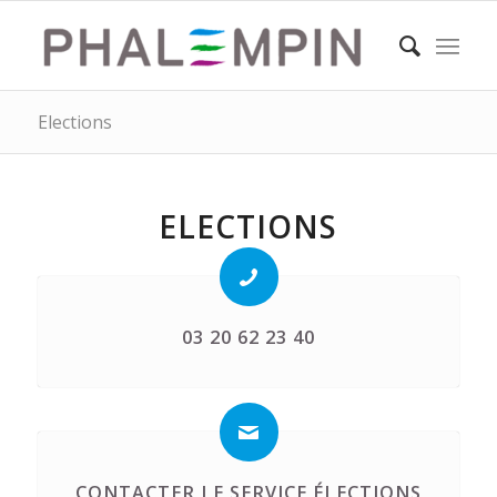
Elections
ELECTIONS
03 20 62 23 40
CONTACTER LE SERVICE ÉLECTIONS