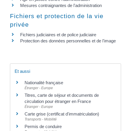
Mesures contraignantes de l'administration
Fichiers et protection de la vie
privée
Fichiers judiciaires et de police judiciaire
Protection des données personnelles et de l'image
Et aussi
Nationalité française
Étranger - Europe
Titres, carte de séjour et documents de
circulation pour étranger en France
Étranger - Europe
Carte grise (certificat d'immatriculation)
Transports - Mobilité
Permis de conduire