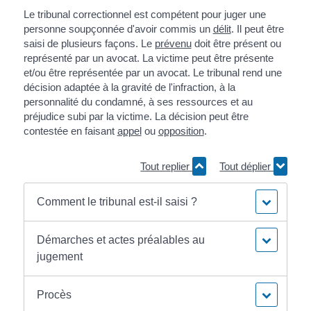
Le tribunal correctionnel est compétent pour juger une
personne soupçonnée d'avoir commis un
délit
. Il peut être
saisi de plusieurs façons. Le
prévenu
doit être présent ou
représenté par un avocat. La victime peut être présente
et/ou être représentée par un avocat. Le tribunal rend une
décision adaptée à la gravité de l'infraction, à la
personnalité du condamné, à ses ressources et au
préjudice subi par la victime. La décision peut être
contestée en faisant
appel
ou
opposition
.
Tout replier
Tout déplier
Comment le tribunal est-il saisi ?
Démarches et actes préalables au
jugement
Procès