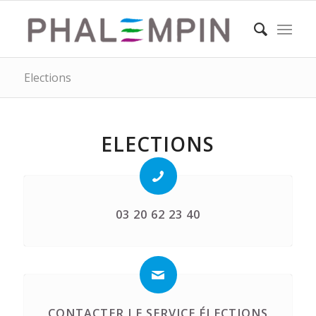
Elections
ELECTIONS
03 20 62 23 40
CONTACTER LE SERVICE ÉLECTIONS