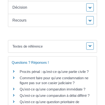
Décision
Recours
Textes de référence
Questions ? Réponses !
Procès pénal : qu'est-ce qu'une partie civile ?
Comment faire pour qu'une condamnation ne
figure pas sur son casier judiciaire ?
Qu'est-ce qu'une comparution immédiate ?
Qu'est-ce qu'une comparution à délai différé ?
Qu'est-ce qu'une question prioritaire de