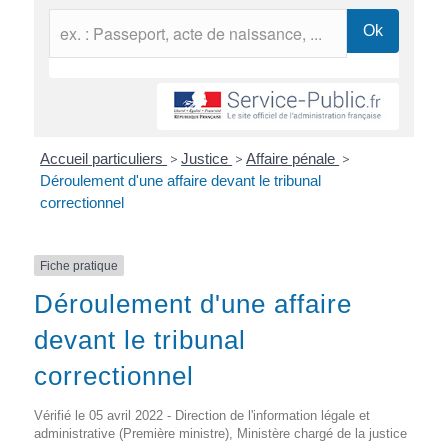
Accueil particuliers
>
Justice
>
Affaire pénale
>
Déroulement d'une affaire devant le tribunal
correctionnel
Fiche pratique
Déroulement d'une affaire
devant le tribunal
correctionnel
Vérifié le 05 avril 2022 - Direction de l'information légale et
administrative (Première ministre), Ministère chargé de la justice