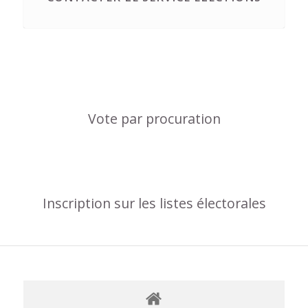
Vote par procuration
Inscription sur les listes électorales