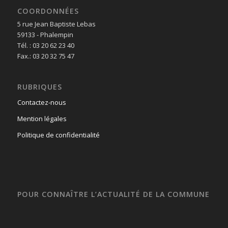
COORDONNÉES
5 rue Jean Baptiste Lebas
59133 - Phalempin
Tél. : 03 20 62 23 40
Fax.: 03 20 32 75 47
RUBRIQUES
Contactez-nous
Mention légales
Politique de confidentialité
POUR CONNAÎTRE L’ACTUALITÉ DE LA COMMUNE