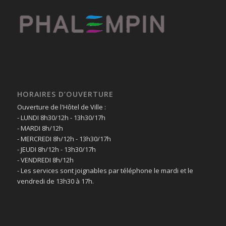
HORAIRES D’OUVERTURE
Ouverture de l'Hôtel de Ville :
- LUNDI 8h30/12h - 13h30/17h
- MARDI 8h/12h
- MERCREDI 8h/12h - 13h30/17h
- JEUDI 8h/12h - 13h30/17h
- VENDREDI 8h/12h
- Les services sont joignables par téléphone le mardi et le
vendredi de 13h30 à 17h.