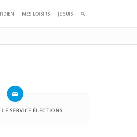
IDIEN
MES LOISIRS
JE SUIS
LE SERVICE ÉLECTIONS