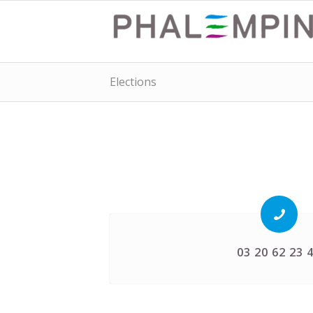
Elections
03 20 62 23 