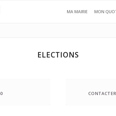
MA MAIRIE
MON QUOT
ELECTIONS
40
CONTACTER 