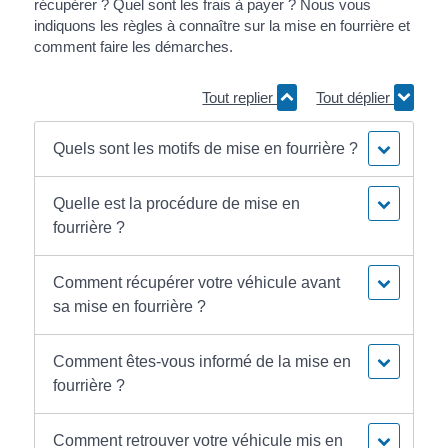
récupérer ? Quel sont les frais à payer ? Nous vous
indiquons les règles à connaître sur la mise en fourrière et
comment faire les démarches.
Tout replier
Tout déplier
Quels sont les motifs de mise en fourrière ?
Quelle est la procédure de mise en
fourrière ?
Comment récupérer votre véhicule avant
sa mise en fourrière ?
Comment êtes-vous informé de la mise en
fourrière ?
Comment retrouver votre véhicule mis en