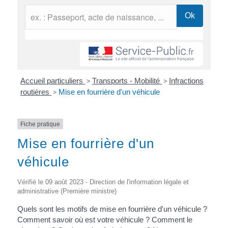
Accueil particuliers
>
Transports - Mobilité
>
Infractions
routières
>
Mise en fourrière d'un véhicule
Fiche pratique
Mise en fourrière d'un
véhicule
Vérifié le 09 août 2023 - Direction de l'information légale et
administrative (Première ministre)
Quels sont les motifs de mise en fourrière d'un véhicule ?
Comment savoir où est votre véhicule ? Comment le