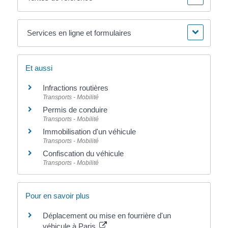
Services en ligne et formulaires
Et aussi
Infractions routières
Transports - Mobilité
Permis de conduire
Transports - Mobilité
Immobilisation d'un véhicule
Transports - Mobilité
Confiscation du véhicule
Transports - Mobilité
Pour en savoir plus
Déplacement ou mise en fourrière d'un
véhicule à Paris