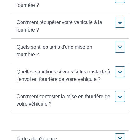
fourrière ?
Comment récupérer votre véhicule à la
fourrière ?
Quels sont les tarifs d'une mise en
fourrière ?
Quelles sanctions si vous faites obstacle à
l'envoi en fourrière de votre véhicule ?
Comment contester la mise en fourrière de
votre véhicule ?
Textes de référence