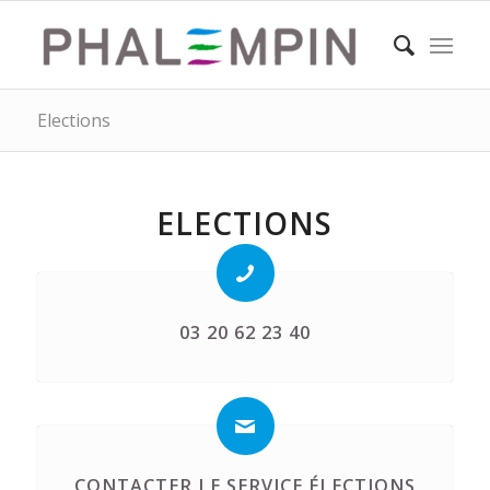
Elections
ELECTIONS
03 20 62 23 40
CONTACTER LE SERVICE ÉLECTIONS