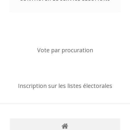
Vote par procuration
Inscription sur les listes électorales