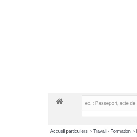
Accueil particuliers
>
Travail - Formation
>