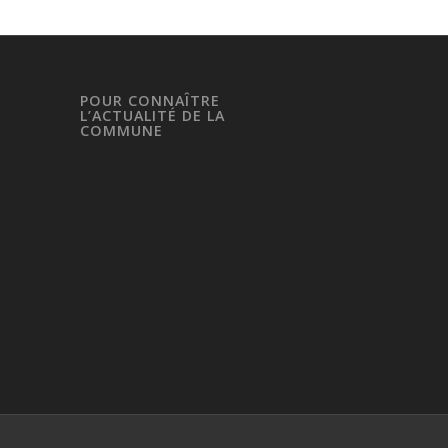
POUR CONNAÎTRE
L’ACTUALITÉ DE LA
COMMUNE