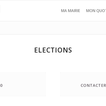
MA MAIRIE
MON QUOT
ELECTIONS
40
CONTACTER 