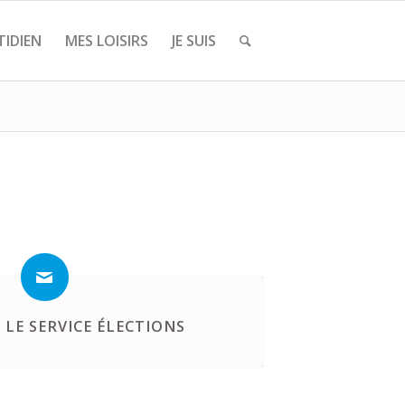
IDIEN
MES LOISIRS
JE SUIS
LE SERVICE ÉLECTIONS