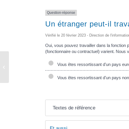
Question-réponse
Un étranger peut-il trav
Vérifié le 20 février 2023 - Direction de l'informati
Oui, vous pouvez travailler dans la fonction p
(fonctionnaire ou contractuel) varient. Nous 
Vous êtes ressortissant d'un pays eu
Urbanisme
Vous êtes ressortissant d'un pays no
Textes de référence
Et aussi