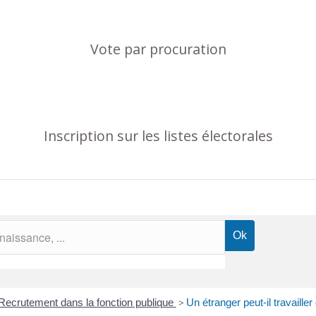
Vote par procuration
Inscription sur les listes électorales
Recrutement dans la fonction publique
>
Un étranger peut-il travaille