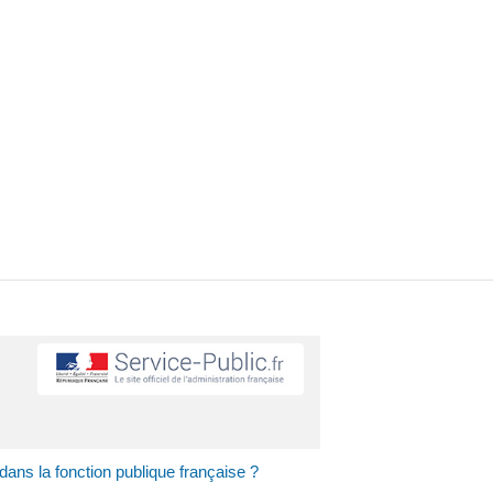
r dans la fonction publique française ?