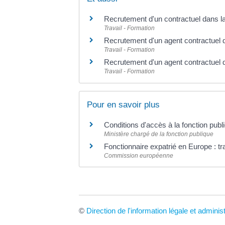
Recrutement d'un contractuel dans la
Travail - Formation
Recrutement d'un agent contractuel da
Travail - Formation
Recrutement d'un agent contractuel d
Travail - Formation
Pour en savoir plus
Conditions d'accès à la fonction pub
Ministère chargé de la fonction publique
Fonctionnaire expatrié en Europe : tr
Commission européenne
©
Direction de l'information légale et adminis