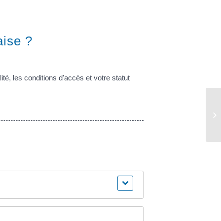
aise ?
ité, les conditions d'accès et votre statut