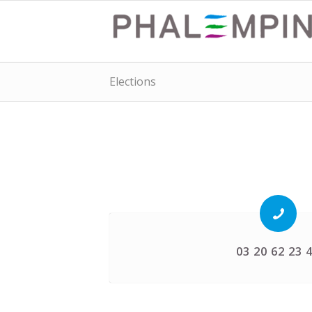
Elections
03 20 62 23 