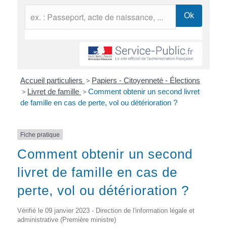
Accueil particuliers
>
Papiers - Citoyenneté - Élections
>
Livret de famille
>
Comment obtenir un second livret
de famille en cas de perte, vol ou détérioration ?
Fiche pratique
Comment obtenir un second
livret de famille en cas de
perte, vol ou détérioration ?
Vérifié le 09 janvier 2023 - Direction de l'information légale et
administrative (Première ministre)