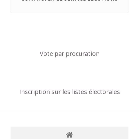
Vote par procuration
Inscription sur les listes électorales