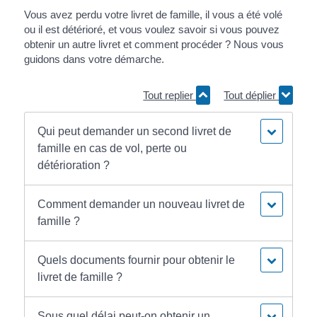
Vous avez perdu votre livret de famille, il vous a été volé
ou il est détérioré, et vous voulez savoir si vous pouvez
obtenir un autre livret et comment procéder ? Nous vous
guidons dans votre démarche.
Tout replier
Tout déplier
Qui peut demander un second livret de
famille en cas de vol, perte ou
détérioration ?
Comment demander un nouveau livret de
famille ?
Quels documents fournir pour obtenir le
livret de famille ?
Sous quel délai peut-on obtenir un