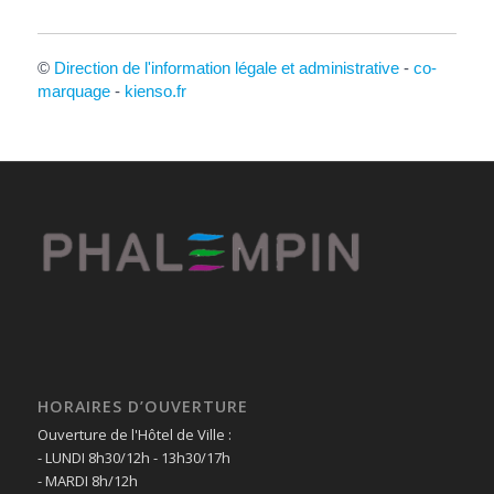
©
Direction de l'information légale et administrative
-
co-
marquage
-
kienso.fr
HORAIRES D’OUVERTURE
Ouverture de l'Hôtel de Ville :
- LUNDI 8h30/12h - 13h30/17h
- MARDI 8h/12h