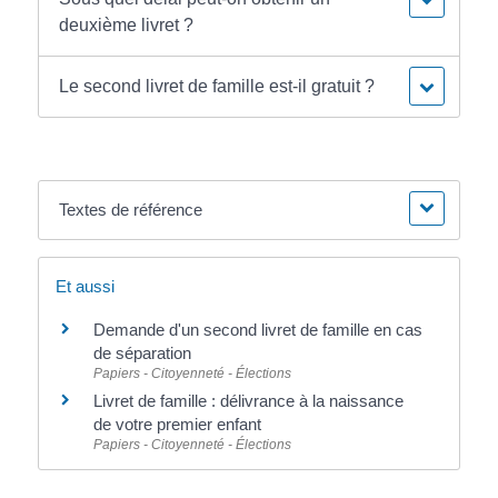
deuxième livret ?
Le second livret de famille est-il gratuit ?
Textes de référence
Et aussi
Demande d'un second livret de famille en cas
de séparation
Papiers - Citoyenneté - Élections
Livret de famille : délivrance à la naissance
de votre premier enfant
Papiers - Citoyenneté - Élections