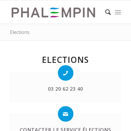
Elections
ELECTIONS
03 20 62 23 40
CONTACTER LE SERVICE ÉLECTIONS