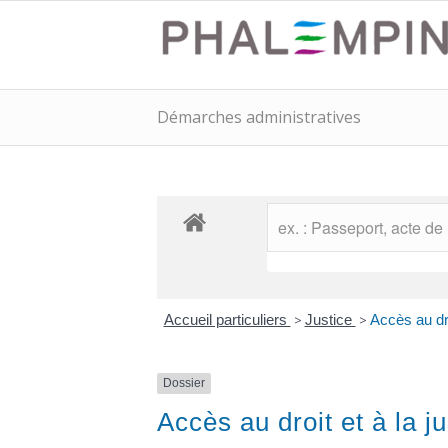
Démarches administratives
Accueil particuliers
>
Justice
>
Accès au dro
Dossier
Accès au droit et à la ju