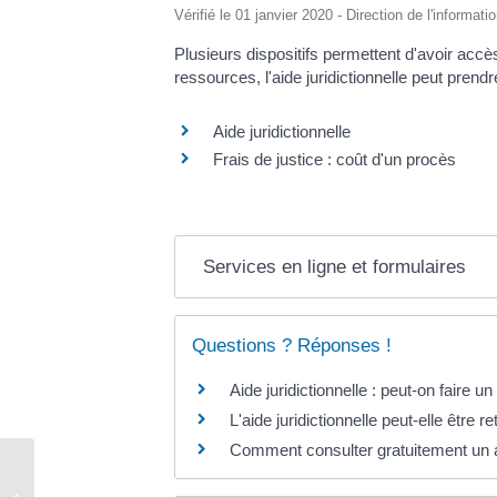
Vérifié le 01 janvier 2020 - Direction de l'informat
Plusieurs dispositifs permettent d'avoir accès
ressources, l'aide juridictionnelle peut prend
Aide juridictionnelle
Frais de justice : coût d'un procès
Services en ligne et formulaires
Questions ? Réponses !
Aide juridictionnelle : peut-on faire 
L'aide juridictionnelle peut-elle être re
Comment consulter gratuitement un 
Acte de naissance – mariage –