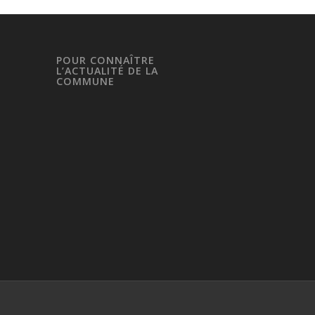
POUR CONNAÎTRE
L’ACTUALITÉ DE LA
COMMUNE