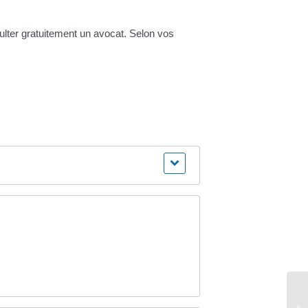
nsulter gratuitement un avocat. Selon vos