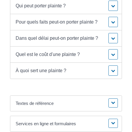
Qui peut porter plainte ?
Pour quels faits peut-on porter plainte ?
Dans quel délai peut-on porter plainte ?
Quel est le coût d'une plainte ?
À quoi sert une plainte ?
Textes de référence
Services en ligne et formulaires