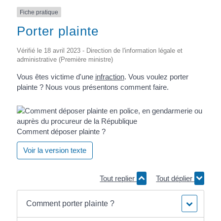
Fiche pratique
Porter plainte
Vérifié le 18 avril 2023 - Direction de l'information légale et
administrative (Première ministre)
Vous êtes victime d'une
infraction
. Vous voulez porter
plainte ? Nous vous présentons comment faire.
Comment déposer plainte ?
Voir la version texte
Tout replier
Tout déplier
Comment porter plainte ?