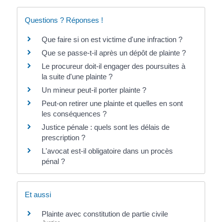
Questions ? Réponses !
Que faire si on est victime d'une infraction ?
Que se passe-t-il après un dépôt de plainte ?
Le procureur doit-il engager des poursuites à
la suite d'une plainte ?
Un mineur peut-il porter plainte ?
Peut-on retirer une plainte et quelles en sont
les conséquences ?
Justice pénale : quels sont les délais de
prescription ?
L'avocat est-il obligatoire dans un procès
pénal ?
Et aussi
Plainte avec constitution de partie civile