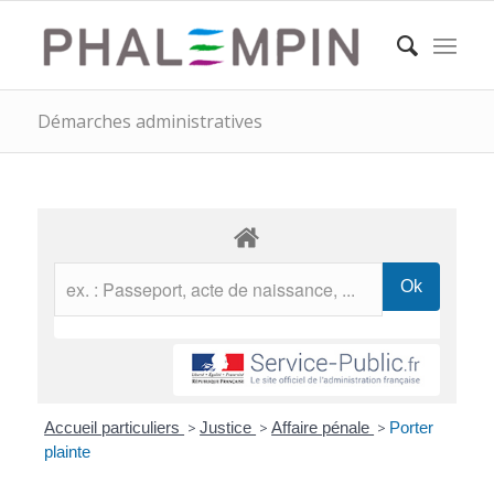
Démarches administratives
Accueil particuliers
>
Justice
>
Affaire pénale
>
Porter
plainte