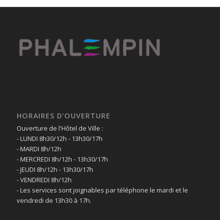
HORAIRES D’OUVERTURE
Ouverture de l'Hôtel de Ville :
- LUNDI 8h30/12h - 13h30/17h
- MARDI 8h/12h
- MERCREDI 8h/12h - 13h30/17h
- JEUDI 8h/12h - 13h30/17h
- VENDREDI 8h/12h
- Les services sont joignables par téléphone le mardi et le
vendredi de 13h30 à 17h.