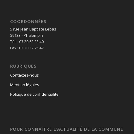
COORDONNÉES
5 rue Jean Baptiste Lebas
59133 - Phalempin
Tél. : 03 20 62 23 40
Fax.: 03 20 32 75 47
RUBRIQUES
Contactez-nous
Mention légales
Politique de confidentialité
POUR CONNAÎTRE L’ACTUALITÉ DE LA COMMUNE