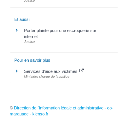
Justice
Et aussi
Porter plainte pour une escroquerie sur
internet
Justice
Pour en savoir plus
Services d’aide aux victimes
Ministère chargé de la justice
©
Direction de l'information légale et administrative
-
co-
marquage
-
kienso.fr