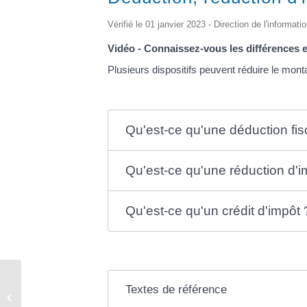
Vérifié le 01 janvier 2023 - Direction de l'informati
Vidéo - Connaissez-vous les différences en
Plusieurs dispositifs peuvent réduire le mont
Qu'est-ce qu'une déduction fis
Qu'est-ce qu'une réduction d'i
Qu'est-ce qu'un crédit d'impôt 
Textes de référence
Acte de naissance – mariage –
décès