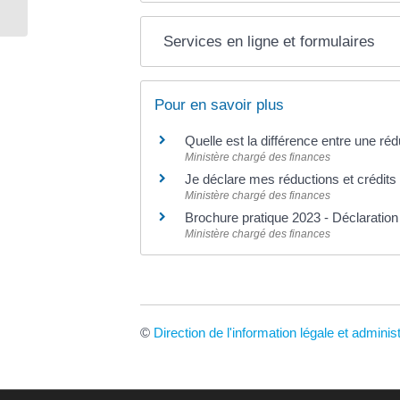
Services en ligne et formulaires
Pour en savoir plus
Quelle est la différence entre une réd
Ministère chargé des finances
Je déclare mes réductions et crédits
Ministère chargé des finances
Brochure pratique 2023 - Déclaratio
Ministère chargé des finances
©
Direction de l'information légale et adminis